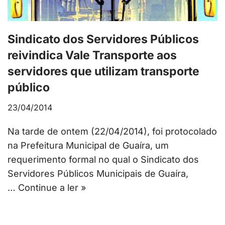
Sindicato dos Servidores Públicos
reivindica Vale Transporte aos
servidores que utilizam transporte
público
23/04/2014
Na tarde de ontem (22/04/2014), foi protocolado
na Prefeitura Municipal de Guaíra, um
requerimento formal no qual o Sindicato dos
Servidores Públicos Municipais de Guaíra,
…
Continue a ler »