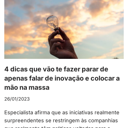
4 dicas que vão te fazer parar de
apenas falar de inovação e colocar a
mão na massa
26/01/2023
Especialista afirma que as iniciativas realmente
surpreendentes se restringem às companhias