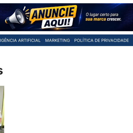
IGÊNCIA ARTIFICIAL
MARKETING
POLÍTICA DE PRIVACIDADE
s