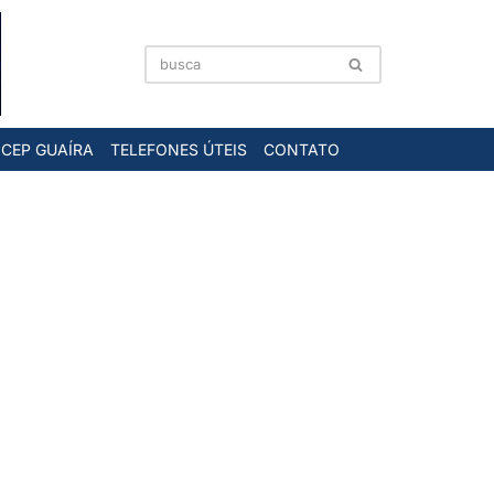
CEP GUAÍRA
TELEFONES ÚTEIS
CONTATO