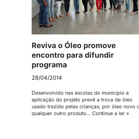
Reviva o Óleo promove
encontro para difundir
programa
28/04/2014
Desenvolvido nas escolas do município a
aplicação do projeto prevê a troca de óleo
usado trazido pelas crianças, por óleo novo 
qualquer outro produto…
Continue a ler »