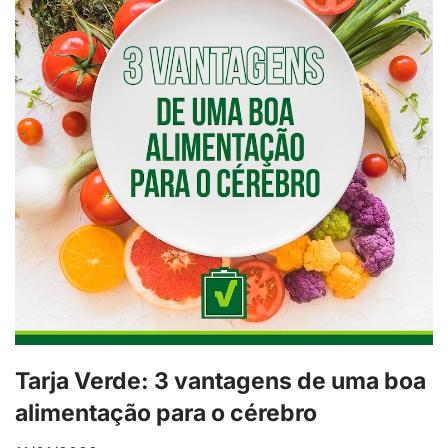
Tarja Verde: 3 vantagens de uma boa
alimentação para o cérebro