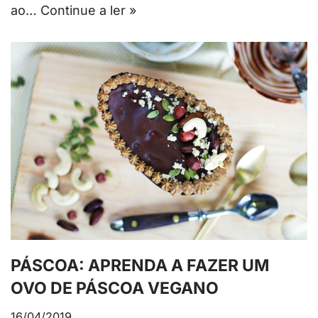
ao…
Continue a ler »
PÁSCOA: APRENDA A FAZER UM
OVO DE PÁSCOA VEGANO
16/04/2019