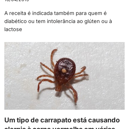
A receita é indicada também para quem é
diabético ou tem intolerância ao glúten ou à
lactose
Um tipo de carrapato está causando