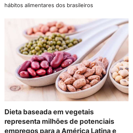
hábitos alimentares dos brasileiros
Dieta baseada em vegetais
representa milhões de potenciais
empregos para a América Latina e