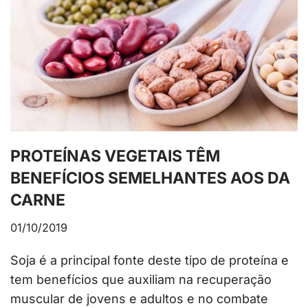
PROTEÍNAS VEGETAIS TÊM
BENEFÍCIOS SEMELHANTES AOS DA
CARNE
01/10/2019
Soja é a principal fonte deste tipo de proteína e
tem benefícios que auxiliam na recuperação
muscular de jovens e adultos e no combate