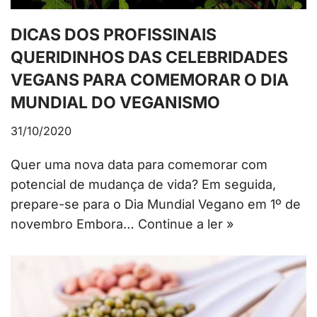
DICAS DOS PROFISSINAIS
QUERIDINHOS DAS CELEBRIDADES
VEGANS PARA COMEMORAR O DIA
MUNDIAL DO VEGANISMO
31/10/2020
Quer uma nova data para comemorar com
potencial de mudança de vida? Em seguida,
prepare-se para o Dia Mundial Vegano em 1º de
novembro Embora…
Continue a ler »