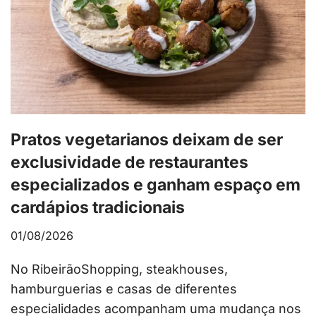
Pratos vegetarianos deixam de ser
exclusividade de restaurantes
especializados e ganham espaço em
cardápios tradicionais
01/08/2026
No RibeirãoShopping, steakhouses,
hamburguerias e casas de diferentes
especialidades acompanham uma mudança nos