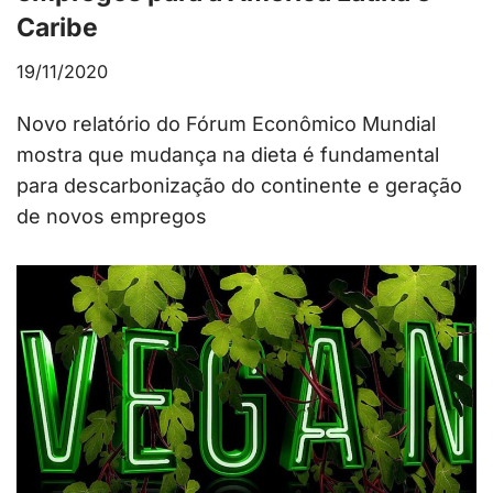
Caribe
19/11/2020
Novo relatório do Fórum Econômico Mundial
mostra que mudança na dieta é fundamental
para descarbonização do continente e geração
de novos empregos