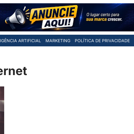
IGÊNCIA ARTIFICIAL
MARKETING
POLÍTICA DE PRIVACIDADE
ernet