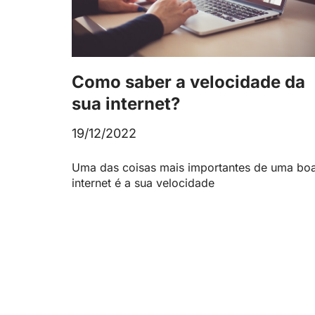
Como saber a velocidade da
sua internet?
19/12/2022
Uma das coisas mais importantes de uma bo
internet é a sua velocidade