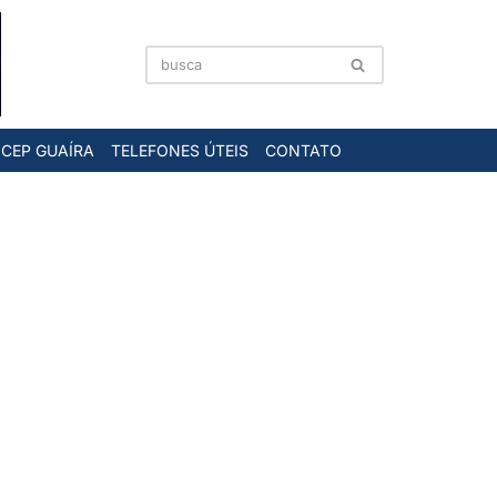
CEP GUAÍRA
TELEFONES ÚTEIS
CONTATO