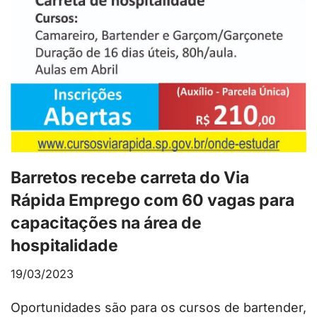
Barretos recebe carreta do Via
Rápida Emprego com 60 vagas para
capacitações na área de
hospitalidade
19/03/2023
Oportunidades são para os cursos de bartender,