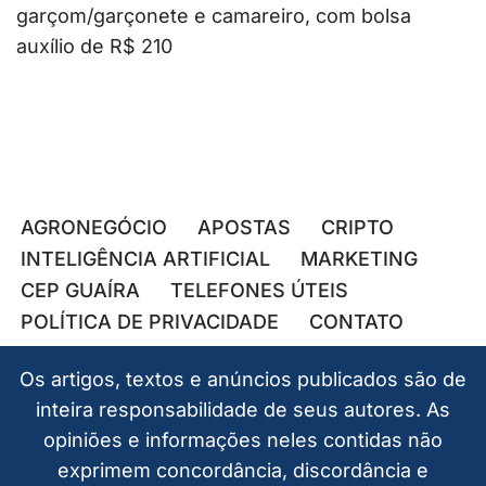
garçom/garçonete e camareiro, com bolsa
auxílio de R$ 210
AGRONEGÓCIO
APOSTAS
CRIPTO
INTELIGÊNCIA ARTIFICIAL
MARKETING
CEP GUAÍRA
TELEFONES ÚTEIS
POLÍTICA DE PRIVACIDADE
CONTATO
Os artigos, textos e anúncios publicados são de
inteira responsabilidade de seus autores. As
opiniões e informações neles contidas não
exprimem concordância, discordância e