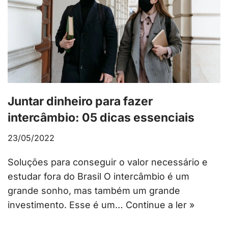
Juntar dinheiro para fazer
intercâmbio: 05 dicas essenciais
23/05/2022
Soluções para conseguir o valor necessário e
estudar fora do Brasil O intercâmbio é um
grande sonho, mas também um grande
investimento. Esse é um…
Continue a ler »