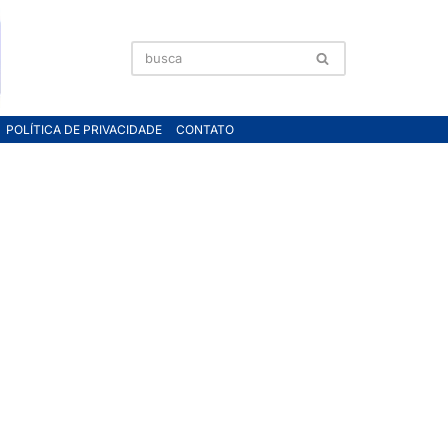
POLÍTICA DE PRIVACIDADE
CONTATO