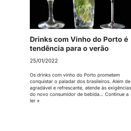
Drinks com Vinho do Porto é
tendência para o verão
25/01/2022
Os drinks com vinho do Porto prometem
conquistar o paladar dos brasileiros. Além de
agradável e refrescante, atende às exigência
do novo consumidor de bebida…
Continue a
ler »