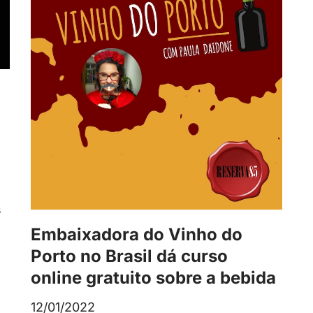
s
Embaixadora do Vinho do
Porto no Brasil dá curso
online gratuito sobre a bebida
12/01/2022