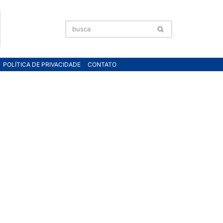
POLÍTICA DE PRIVACIDADE
CONTATO