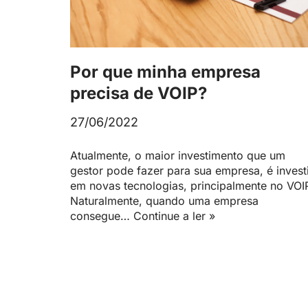
Por que minha empresa
precisa de VOIP?
27/06/2022
Atualmente, o maior investimento que um
gestor pode fazer para sua empresa, é invest
em novas tecnologias, principalmente no VOI
Naturalmente, quando uma empresa
consegue…
Continue a ler »