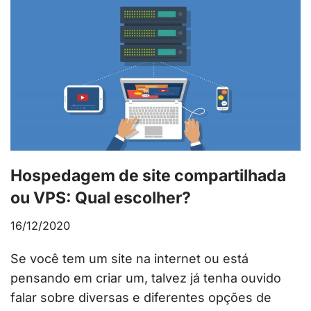
Hospedagem de site compartilhada
ou VPS: Qual escolher?
16/12/2020
Se você tem um site na internet ou está
pensando em criar um, talvez já tenha ouvido
falar sobre diversas e diferentes opções de