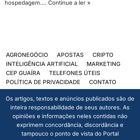
hospedagem.…
Continue a ler »
AGRONEGÓCIO
APOSTAS
CRIPTO
INTELIGÊNCIA ARTIFICIAL
MARKETING
CEP GUAÍRA
TELEFONES ÚTEIS
POLÍTICA DE PRIVACIDADE
CONTATO
Os artigos, textos e anúncios publicados são de
inteira responsabilidade de seus autores. As
opiniões e informações neles contidas não
exprimem concordância, discordância e
tampouco o ponto de vista do Portal