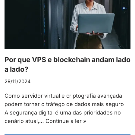
Por que VPS e blockchain andam lado
a lado?
29/11/2024
Como servidor virtual e criptografia avançada
podem tornar o tráfego de dados mais seguro
A segurança digital é uma das prioridades no
cenário atual,…
Continue a ler »