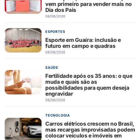
vem primeiro para vender mais no
Dia dos Pais
08/08/2026
ESPORTES
Esporte em Guaíra: inclusão e
futuro em campo e quadras
08/08/2026
SAÚDE
Fertilidade após os 35 anos: o que
muda e quais são as
possibilidades para quem deseja
engravidar
08/08/2026
TECNOLOGIA
Carros elétricos crescem no Brasil,
mas recargas improvisadas podem
colocar veículos e imóveis em