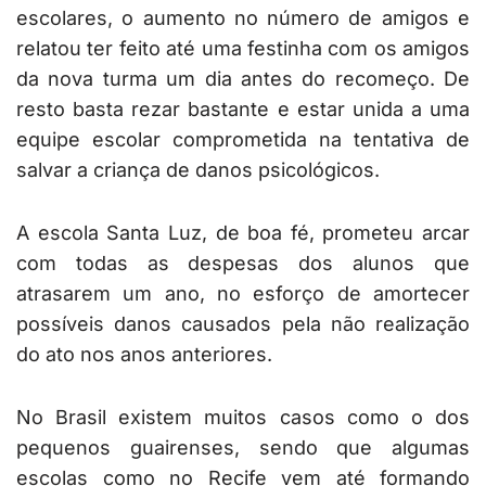
escolares, o aumento no número de amigos e
relatou ter feito até uma festinha com os amigos
da nova turma um dia antes do recomeço. De
resto basta rezar bastante e estar unida a uma
equipe escolar comprometida na tentativa de
salvar a criança de danos psicológicos.
A escola Santa Luz, de boa fé, prometeu arcar
com todas as despesas dos alunos que
atrasarem um ano, no esforço de amortecer
possíveis danos causados pela não realização
do ato nos anos anteriores.
No Brasil existem muitos casos como o dos
pequenos guairenses, sendo que algumas
escolas como no Recife vem até formando