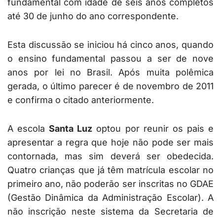
fundamental com idade de seis anos completos
até 30 de junho do ano correspondente.
Esta discussão se iniciou há cinco anos, quando
o ensino fundamental passou a ser de nove
anos por lei no Brasil. Após muita polêmica
gerada, o último parecer é de novembro de 2011
e confirma o citado anteriormente.
A escola
Santa Luz
optou por reunir os pais e
apresentar a regra que hoje não pode ser mais
contornada, mas sim deverá ser obedecida.
Quatro crianças que já têm matrícula escolar no
primeiro ano, não poderão ser inscritas no GDAE
(Gestão Dinâmica da Administração Escolar). A
não inscrição neste sistema da Secretaria de