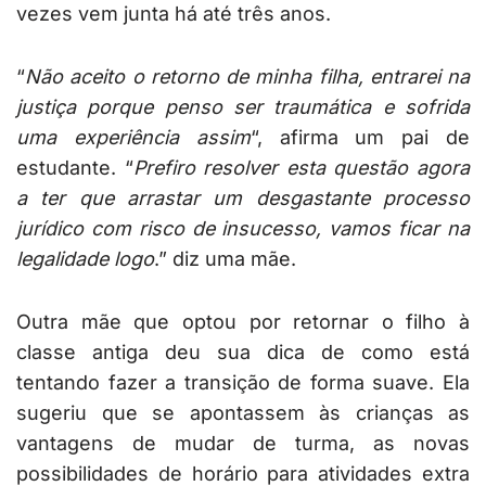
vezes vem junta há até três anos.
“
Não aceito o retorno de minha filha, entrarei na
justiça porque penso ser traumática e sofrida
uma experiência assim
“, afirma um pai de
estudante. “
Prefiro resolver esta questão agora
a ter que arrastar um desgastante processo
jurídico com risco de insucesso, vamos ficar na
legalidade logo
.” diz uma mãe.
Outra mãe que optou por retornar o filho à
classe antiga deu sua dica de como está
tentando fazer a transição de forma suave. Ela
sugeriu que se apontassem às crianças as
vantagens de mudar de turma, as novas
possibilidades de horário para atividades extra