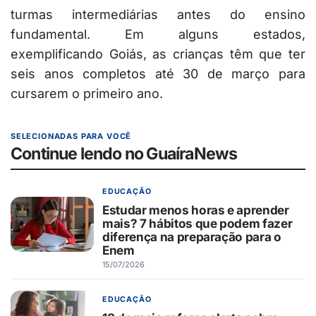
turmas intermediárias antes do ensino
fundamental. Em alguns estados,
exemplificando Goiás, as crianças têm que ter
seis anos completos até 30 de março para
cursarem o primeiro ano.
SELECIONADAS PARA VOCÊ
Continue lendo no GuaíraNews
EDUCAÇÃO
Estudar menos horas e aprender
mais? 7 hábitos que podem fazer
diferença na preparação para o
Enem
15/07/2026
EDUCAÇÃO