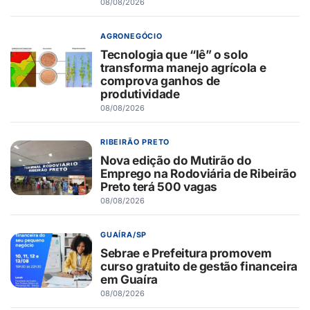
08/08/2026
AGRONEGÓCIO
Tecnologia que “lê” o solo
transforma manejo agrícola e
comprova ganhos de
produtividade
08/08/2026
RIBEIRÃO PRETO
Nova edição do Mutirão do
Emprego na Rodoviária de Ribeirão
Preto terá 500 vagas
08/08/2026
GUAÍRA/SP
Sebrae e Prefeitura promovem
curso gratuito de gestão financeira
em Guaíra
08/08/2026