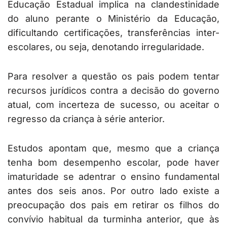
Educação Estadual implica na clandestinidade
do aluno perante o Ministério da Educação,
dificultando certificações, transferências inter-
escolares, ou seja, denotando irregularidade.
Para resolver a questão os pais podem tentar
recursos jurídicos contra a decisão do governo
atual, com incerteza de sucesso, ou aceitar o
regresso da criança à série anterior.
Estudos apontam que, mesmo que a criança
tenha bom desempenho escolar, pode haver
imaturidade se adentrar o ensino fundamental
antes dos seis anos. Por outro lado existe a
preocupação dos pais em retirar os filhos do
convívio habitual da turminha anterior, que às