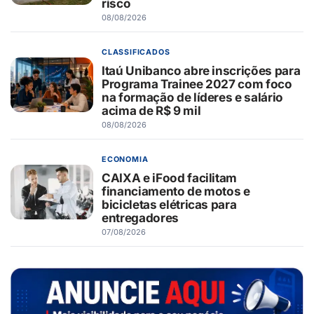
risco
08/08/2026
CLASSIFICADOS
Itaú Unibanco abre inscrições para
Programa Trainee 2027 com foco
na formação de líderes e salário
acima de R$ 9 mil
08/08/2026
ECONOMIA
CAIXA e iFood facilitam
financiamento de motos e
bicicletas elétricas para
entregadores
07/08/2026