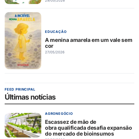
29/05/2026
EDUCAÇÃO
A menina amarela em um vale sem
cor
27/05/2026
FEED PRINCIPAL
Últimas notícias
AGRONEGÓCIO
Escassez de mão de
obra qualificada desafia expansão
do mercado de bioinsumos