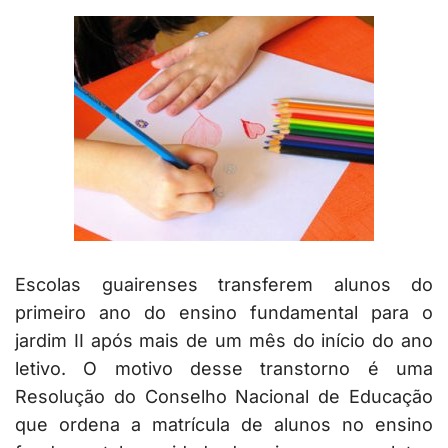
Escolas guairenses transferem alunos do
primeiro ano do ensino fundamental para o
jardim II após mais de um mês do início do ano
letivo. O motivo desse transtorno é uma
Resolução do Conselho Nacional de Educação
que ordena a matrícula de alunos no ensino