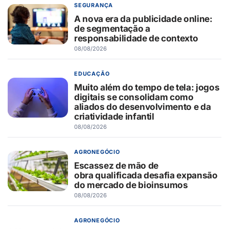
SEGURANÇA
A nova era da publicidade online:
de segmentação a
responsabilidade de contexto
08/08/2026
EDUCAÇÃO
Muito além do tempo de tela: jogos
digitais se consolidam como
aliados do desenvolvimento e da
criatividade infantil
08/08/2026
AGRONEGÓCIO
Escassez de mão de
obra qualificada desafia expansão
do mercado de bioinsumos
08/08/2026
AGRONEGÓCIO