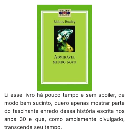
Li esse livro há pouco tempo e sem spoiler, de
modo bem sucinto, quero apenas mostrar parte
do fascinante enredo dessa história escrita nos
anos 30 e que, como amplamente divulgado,
transcende seu tempo.