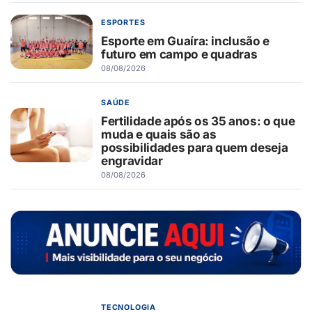
ESPORTES
Esporte em Guaíra: inclusão e
futuro em campo e quadras
08/08/2026
SAÚDE
Fertilidade após os 35 anos: o que
muda e quais são as
possibilidades para quem deseja
engravidar
08/08/2026
TECNOLOGIA