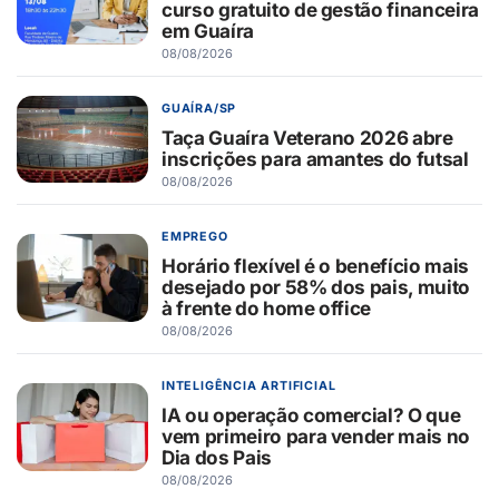
curso gratuito de gestão financeira
em Guaíra
08/08/2026
GUAÍRA/SP
Taça Guaíra Veterano 2026 abre
inscrições para amantes do futsal
08/08/2026
EMPREGO
Horário flexível é o benefício mais
desejado por 58% dos pais, muito
à frente do home office
08/08/2026
INTELIGÊNCIA ARTIFICIAL
IA ou operação comercial? O que
vem primeiro para vender mais no
Dia dos Pais
08/08/2026