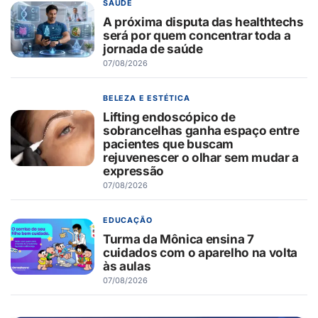
SAÚDE
A próxima disputa das healthtechs
será por quem concentrar toda a
jornada de saúde
07/08/2026
BELEZA E ESTÉTICA
Lifting endoscópico de
sobrancelhas ganha espaço entre
pacientes que buscam
rejuvenescer o olhar sem mudar a
expressão
07/08/2026
EDUCAÇÃO
Turma da Mônica ensina 7
cuidados com o aparelho na volta
às aulas
07/08/2026