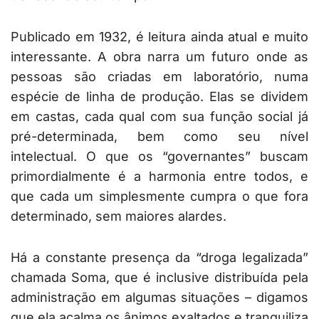
Publicado em 1932, é leitura ainda atual e muito
interessante. A obra narra um futuro onde as
pessoas são criadas em laboratório, numa
espécie de linha de produção. Elas se dividem
em castas, cada qual com sua função social já
pré-determinada, bem como seu nível
intelectual. O que os “governantes” buscam
primordialmente é a harmonia entre todos, e
que cada um simplesmente cumpra o que fora
determinado, sem maiores alardes.
Há a constante presença da “droga legalizada”
chamada Soma, que é inclusive distribuída pela
administração em algumas situações – digamos
que ela acalma os ânimos exaltados e tranquiliza