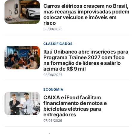
Carros elétricos crescem no Brasil,
mas recargas improvisadas podem
colocar veículos e imóveis em
risco
08/08/2026
CLASSIFICADOS
Itaú Unibanco abre inscrições para
Programa Trainee 2027 com foco
na formação de líderes e salário
acima de R$ 9 mil
08/08/2026
ECONOMIA
CAIXA e iFood facilitam
financiamento de motos e
bicicletas elétricas para
entregadores
07/08/2026