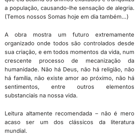
a população, causando-lhe sensação de alegria.
(Temos nossos Somas hoje em dia também…)
A obra mostra um futuro extremamente
organizado onde todos são controlados desde
sua criação, e em todos momentos da vida, num
crescente processo de mecanização da
humanidade. Não há Deus, não há religião, não
há família, não existe amor ao próximo, não há
sentimentos, entre outros elementos
substanciais na nossa vida.
Leitura altamente recomendada – não é mero
acaso ser um dos clássicos da literatura
mundial.