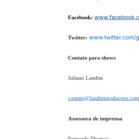
www.facebook.
Facebook:
www.twitter.com/g
Twitter
:
Contato para shows
Juliano Landim
contato@landimproducoes.com
Assessora de imprensa
Fernanda Thomaz