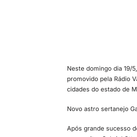
Neste domingo dia 19/5,
promovido pela Rádio V
cidades do estado de M
Novo astro sertanejo Gab
Após grande sucesso do