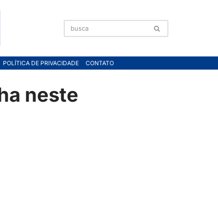
POLÍTICA DE PRIVACIDADE
CONTATO
nha neste