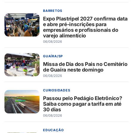
BARRETOS
Expo Plastripel 2027 confirma data
e abre pré-inscrições para
empresários e profissionais do
varejo alimentício
06/08/2026
GUAÍRA/SP
Missa de Dia dos Pais no Cemitério
de Guaíra neste domingo
06/08/2026
CURIOSIDADES
Passou pelo Pedágio Eletrônico?
Saiba como pagar a tarifa em até
30 dias
06/08/2026
EDUCAÇÃO