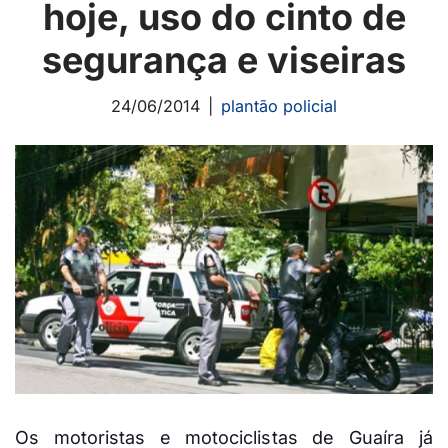
hoje, uso do cinto de
segurança e viseiras
24/06/2014
plantão policial
Os motoristas e motociclistas de Guaíra já