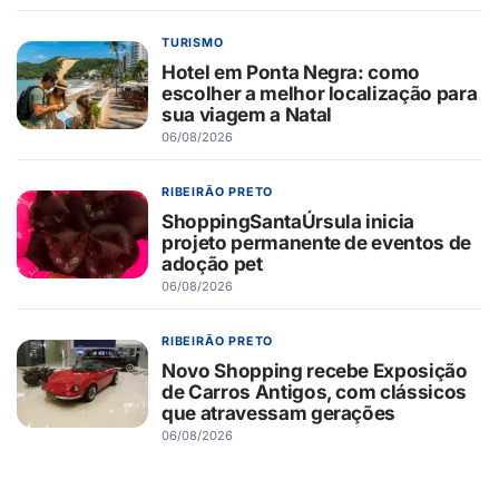
TURISMO
Hotel em Ponta Negra: como
escolher a melhor localização para
sua viagem a Natal
06/08/2026
RIBEIRÃO PRETO
ShoppingSantaÚrsula inicia
projeto permanente de eventos de
adoção pet
06/08/2026
RIBEIRÃO PRETO
Novo Shopping recebe Exposição
de Carros Antigos, com clássicos
que atravessam gerações
06/08/2026
SAÚDE