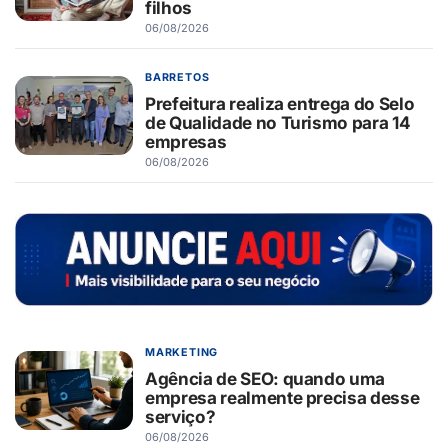
filhos
06/08/2026
BARRETOS
Prefeitura realiza entrega do Selo
de Qualidade no Turismo para 14
empresas
06/08/2026
MARKETING
Agência de SEO: quando uma
empresa realmente precisa desse
serviço?
06/08/2026