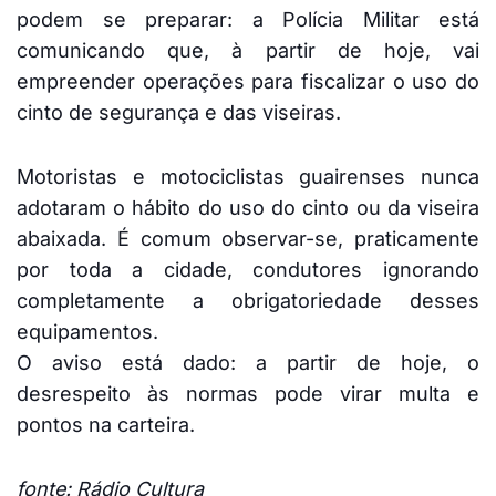
podem se preparar: a Polícia Militar está
comunicando que, à partir de hoje, vai
empreender operações para fiscalizar o uso do
cinto de segurança e das viseiras.
Motoristas e motociclistas guairenses nunca
adotaram o hábito do uso do cinto ou da viseira
abaixada. É comum observar-se, praticamente
por toda a cidade, condutores ignorando
completamente a obrigatoriedade desses
equipamentos.
O aviso está dado: a partir de hoje, o
desrespeito às normas pode virar multa e
pontos na carteira.
fonte: Rádio Cultura