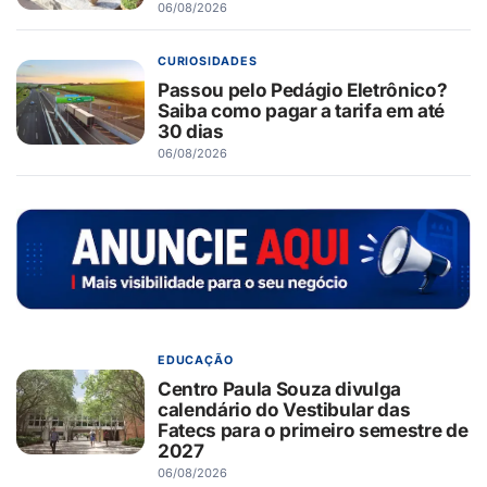
06/08/2026
CURIOSIDADES
Passou pelo Pedágio Eletrônico?
Saiba como pagar a tarifa em até
30 dias
06/08/2026
EDUCAÇÃO
Centro Paula Souza divulga
calendário do Vestibular das
Fatecs para o primeiro semestre de
2027
06/08/2026