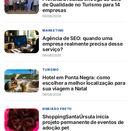
de Qualidade no Turismo para 14
empresas
06/08/2026
MARKETING
Agência de SEO: quando uma
empresa realmente precisa desse
serviço?
06/08/2026
TURISMO
Hotel em Ponta Negra: como
escolher a melhor localização para
sua viagem a Natal
06/08/2026
RIBEIRÃO PRETO
ShoppingSantaÚrsula inicia
projeto permanente de eventos de
adoção pet