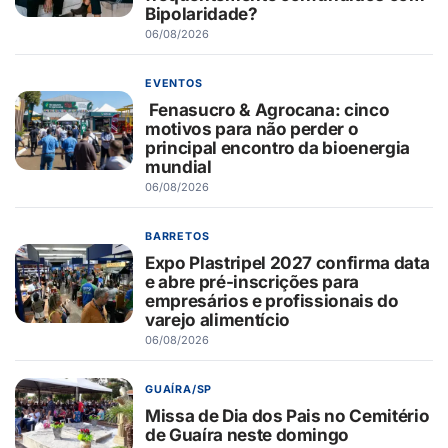
Bipolaridade?
06/08/2026
EVENTOS
Fenasucro & Agrocana: cinco
motivos para não perder o
principal encontro da bioenergia
mundial
06/08/2026
BARRETOS
Expo Plastripel 2027 confirma data
e abre pré-inscrições para
empresários e profissionais do
varejo alimentício
06/08/2026
GUAÍRA/SP
Missa de Dia dos Pais no Cemitério
de Guaíra neste domingo