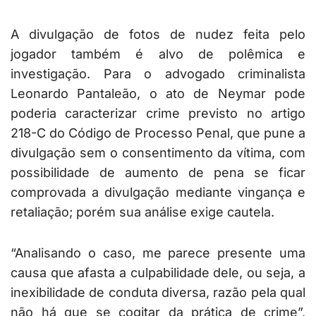
A divulgação de fotos de nudez feita pelo
jogador também é alvo de polêmica e
investigação. Para o advogado criminalista
Leonardo Pantaleão, o ato de Neymar pode
poderia caracterizar crime previsto no artigo
218-C do Código de Processo Penal, que pune a
divulgação sem o consentimento da vítima, com
possibilidade de aumento de pena se ficar
comprovada a divulgação mediante vingança e
retaliação; porém sua análise exige cautela.
“Analisando o caso, me parece presente uma
causa que afasta a culpabilidade dele, ou seja, a
inexibilidade de conduta diversa, razão pela qual
não há que se cogitar da prática de crime”,