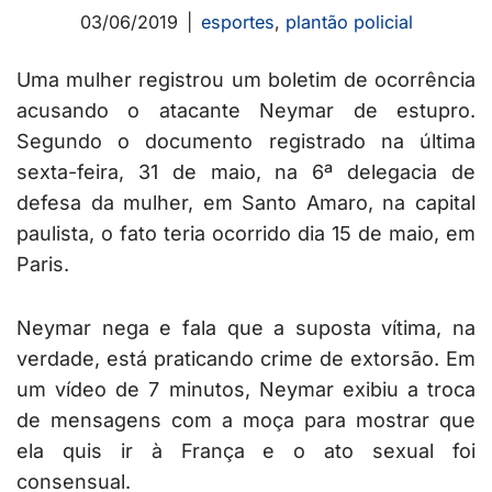
03/06/2019
esportes
,
plantão policial
Uma mulher registrou um boletim de ocorrência
acusando o atacante Neymar de estupro.
Segundo o documento registrado na última
sexta-feira, 31 de maio, na 6ª delegacia de
defesa da mulher, em Santo Amaro, na capital
paulista, o fato teria ocorrido dia 15 de maio, em
Paris.
Neymar nega e fala que a suposta vítima, na
verdade, está praticando crime de extorsão. Em
um vídeo de 7 minutos, Neymar exibiu a troca
de mensagens com a moça para mostrar que
ela quis ir à França e o ato sexual foi
consensual.