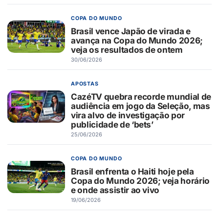
COPA DO MUNDO
Brasil vence Japão de virada e
avança na Copa do Mundo 2026;
veja os resultados de ontem
30/06/2026
APOSTAS
CazéTV quebra recorde mundial de
audiência em jogo da Seleção, mas
vira alvo de investigação por
publicidade de ‘bets’
25/06/2026
COPA DO MUNDO
Brasil enfrenta o Haiti hoje pela
Copa do Mundo 2026; veja horário
e onde assistir ao vivo
19/06/2026