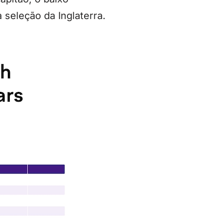
 seleção da Inglaterra.