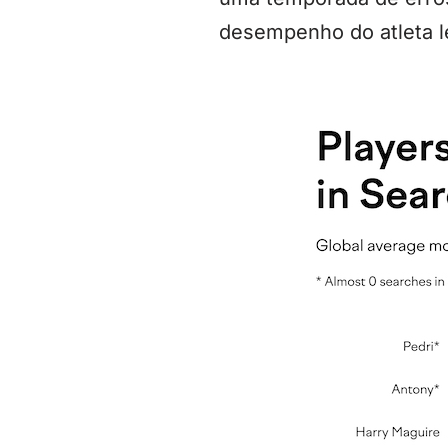
desempenho do atleta le