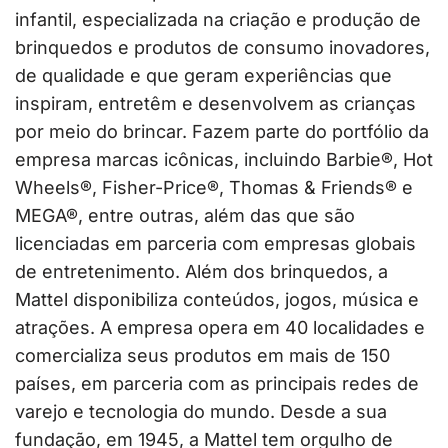
infantil, especializada na criação e produção de
brinquedos e produtos de consumo inovadores,
de qualidade e que geram experiências que
inspiram, entretêm e desenvolvem as crianças
por meio do brincar. Fazem parte do portfólio da
empresa marcas icônicas, incluindo Barbie®, Hot
Wheels®, Fisher-Price®, Thomas & Friends® e
MEGA®, entre outras, além das que são
licenciadas em parceria com empresas globais
de entretenimento. Além dos brinquedos, a
Mattel disponibiliza conteúdos, jogos, música e
atrações. A empresa opera em 40 localidades e
comercializa seus produtos em mais de 150
países, em parceria com as principais redes de
varejo e tecnologia do mundo. Desde a sua
fundação, em 1945, a Mattel tem orgulho de