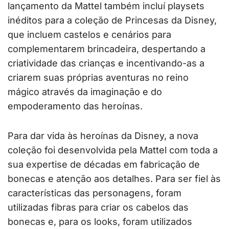
lançamento da Mattel também incluí playsets
inéditos para a coleção de Princesas da Disney,
que incluem castelos e cenários para
complementarem brincadeira, despertando a
criatividade das crianças e incentivando-as a
criarem suas próprias aventuras no reino
mágico através da imaginação e do
empoderamento das heroínas.
Para dar vida às heroínas da Disney, a nova
coleção foi desenvolvida pela Mattel com toda a
sua expertise de décadas em fabricação de
bonecas e atenção aos detalhes. Para ser fiel às
características das personagens, foram
utilizadas fibras para criar os cabelos das
bonecas e, para os looks, foram utilizados