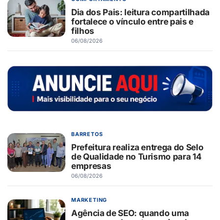
Dia dos Pais: leitura compartilhada
fortalece o vínculo entre pais e
filhos
06/08/2026
BARRETOS
Prefeitura realiza entrega do Selo
de Qualidade no Turismo para 14
empresas
06/08/2026
MARKETING
Agência de SEO: quando uma