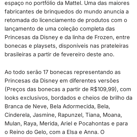
espaço no portfólio da Mattel. Uma das maiores
fabricantes de brinquedos do mundo anuncia a
retomada do licenciamento de produtos com o
lançamento de uma coleção completa das
Princesas da Disney e da linha de Frozen, entre
bonecas e playsets, disponíveis nas prateleiras
brasileiras a partir de fevereiro deste ano.
Ao todo serão 17 bonecas representando as
Princesas da Disney em diferentes versões
(Preços das bonecas a partir de R$109,99), com
looks exclusivos, bordados e cheios de brilho da
Branca de Neve, Bela Adormecida, Bela,
Cinderela, Jasmine, Rapunzel, Tiana, Moana,
Mulan, Raya, Merida, Ariel e Pocahontas e para
o Reino do Gelo, com a Elsa e Anna. O