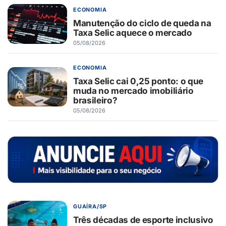
ECONOMIA
Manutenção do ciclo de queda na
Taxa Selic aquece o mercado
05/08/2026
ECONOMIA
Taxa Selic cai 0,25 ponto: o que
muda no mercado imobiliário
brasileiro?
05/08/2026
GUAÍRA/SP
Três décadas de esporte inclusivo