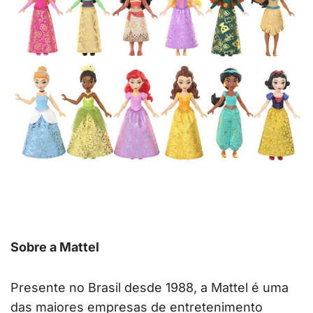
Sobre a Mattel
Presente no Brasil desde 1988, a Mattel é uma
das maiores empresas de entretenimento