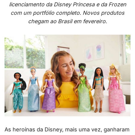
licenciamento da Disney Princesa e da Frozen
com um portfólio completo. Novos produtos
chegam ao Brasil em fevereiro.
As heroínas da Disney, mais uma vez, ganharam