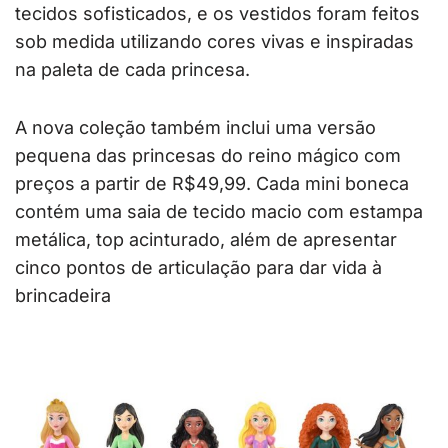
tecidos sofisticados, e os vestidos foram feitos
sob medida utilizando cores vivas e inspiradas
na paleta de cada princesa.
A nova coleção também inclui uma versão
pequena das princesas do reino mágico com
preços a partir de R$49,99. Cada mini boneca
contém uma saia de tecido macio com estampa
metálica, top acinturado, além de apresentar
cinco pontos de articulação para dar vida à
brincadeira