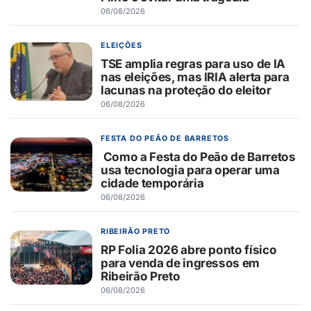
06/08/2026
ELEIÇÕES
TSE amplia regras para uso de IA
nas eleições, mas IRIA alerta para
lacunas na proteção do eleitor
06/08/2026
FESTA DO PEÃO DE BARRETOS
Como a Festa do Peão de Barretos
usa tecnologia para operar uma
cidade temporária
06/08/2026
RIBEIRÃO PRETO
RP Folia 2026 abre ponto físico
para venda de ingressos em
Ribeirão Preto
06/08/2026