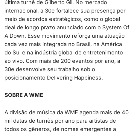
última turnê de Gilberto Gil. No mercado
internacional, a 30e fortalece sua presença por
meio de acordos estratégicos, como o global
deal de longo prazo anunciado com o System Of
A Down. Esse movimento reforça uma atuação
cada vez mais integrada no Brasil, na América
do Sul e na indústria global de entretenimento
ao vivo. Com mais de 200 eventos por ano, a
30e desenvolve seu trabalho sob o
posicionamento Delivering Happiness.
SOBRE A WME
A divisão de música da WME agenda mais de 40
mil datas de turnês por ano para artistas de
todos os gêneros, de nomes emergentes a