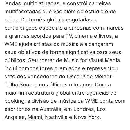
lendas multiplatinadas, e constrói carreiras
multifacetadas que vão além do estúdio e do
palco. De turnês globais esgotadas e
participações especiais a parcerias com marcas
e grandes acordos para TV, cinema e livros, a
WME ajuda artistas da música a alcançarem
seus objetivos de forma significativa para seus
públicos. Seu roster de Music for Visual Media
inclui compositores premiados e representou
sete dos vencedores do Oscar® de Melhor
Trilha Sonora nos últimos oito anos. Com a
maior infraestrutura global entre agências de
booking, a divisão de música da WME conta com
escritórios na Austrália, em Londres, Los
Angeles, Miami, Nashville e Nova York.