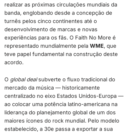
realizar as próximas circulações mundiais da
banda, englobando desde a concepção de
turnês pelos cinco continentes até o
desenvolvimento de marcas e novas
experiências para os fãs. O Faith No More é
representado mundialmente pela
WME
, que
teve papel fundamental na construção deste
acordo.
O
global deal
subverte o fluxo tradicional do
mercado da música — historicamente
centralizado no eixo Estados Unidos-Europa —
ao colocar uma potência latino-americana na
liderança do planejamento global de um dos
maiores ícones do rock mundial. Pelo modelo
estabelecido, a 30e passa a exportar a sua