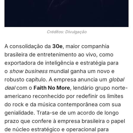
Créditos: Divulgação
A consolidação da
30e
, maior companhia
brasileira de entretenimento ao vivo, como
exportadora de inteligência e estratégia para
o
show business
mundial ganha um novo e
robusto capítulo. A empresa anuncia um
global
deal
com o
Faith No More
, lendário grupo norte-
americano reconhecido por redefinir os limites
do rock e da música contemporânea com sua
genialidade. Trata-se de um acordo de longo
prazo que confere à empresa brasileira o papel
de núcleo estratégico e operacional para