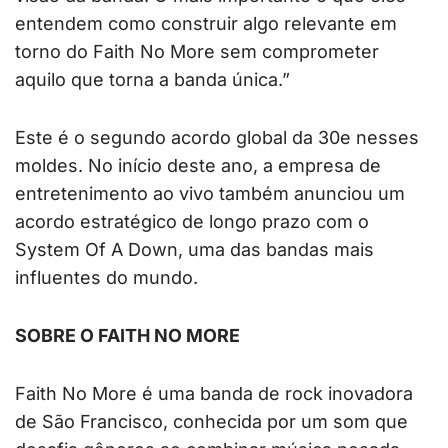
entendem como construir algo relevante em
torno do Faith No More sem comprometer
aquilo que torna a banda única.”
Este é o segundo acordo global da 30e nesses
moldes. No início deste ano, a empresa de
entretenimento ao vivo também anunciou um
acordo estratégico de longo prazo com o
System Of A Down, uma das bandas mais
influentes do mundo.
SOBRE O FAITH NO MORE
Faith No More é uma banda de rock inovadora
de São Francisco, conhecida por um som que