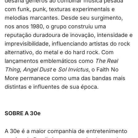
desafia gêneros ao combinar música pesada
com funk, punk, texturas experimentais e
melodias marcantes. Desde seu surgimento,
nos anos 1980, o grupo construiu uma
reputação duradoura de inovação, intensidade e
imprevisibilidade, influenciando artistas do rock
alternativo, do metal e do hard rock. Com
lançamentos emblemáticos como
The Real
Thing
,
Angel Dust
e
Sol Invictus
, o Faith No
More permanece como uma das bandas mais
distintas e influentes de sua época.
SOBRE A 30e
A 30e é a maior companhia de entretenimento