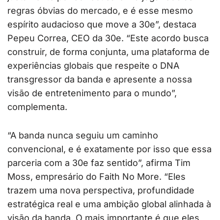
regras óbvias do mercado, e é esse mesmo
espírito audacioso que move a 30e”, destaca
Pepeu Correa, CEO da 30e. “Este acordo busca
construir, de forma conjunta, uma plataforma de
experiências globais que respeite o DNA
transgressor da banda e apresente a nossa
visão de entretenimento para o mundo”,
complementa.
“A banda nunca seguiu um caminho
convencional, e é exatamente por isso que essa
parceria com a 30e faz sentido”, afirma Tim
Moss, empresário do Faith No More. “Eles
trazem uma nova perspectiva, profundidade
estratégica real e uma ambição global alinhada à
visão da banda. O mais importante é que eles