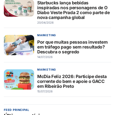
Starbucks lança bebidas
inspiradas nos personagens de O
Diabo Veste Prada 2 como parte de
nova campanha global
20/04/2026
MARKETING
Por que muitas pessoas investem
em tráfego pago sem resultado?
Descubra o segredo
14/07/2026
MARKETING
McDia Feliz 2026: Participe desta
corrente do bem e apoie o GACC
em Ribeirão Preto
15/07/2026
FEED PRINCIPAL