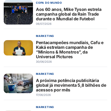
COPA DO MUNDO
Aos 60 anos, Mike Tyson estrela
campanha global da Rain Trade
durante o Mundial de Futebol
06/07/2026
MARKETING
Pentacampeões mundiais, Cafu e
Kaká estrelam campanha de
“Minions & Monstros”, da
Universal Pictures
30/06/2026
MARKETING
A próxima potência publicitária
global já movimenta 5,8 bilhões de
acessos por mês
17/06/2026
MARKETING