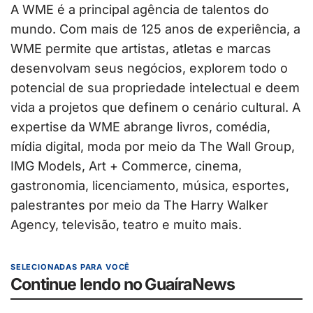
A WME é a principal agência de talentos do
mundo. Com mais de 125 anos de experiência, a
WME permite que artistas, atletas e marcas
desenvolvam seus negócios, explorem todo o
potencial de sua propriedade intelectual e deem
vida a projetos que definem o cenário cultural. A
expertise da WME abrange livros, comédia,
mídia digital, moda por meio da The Wall Group,
IMG Models, Art + Commerce, cinema,
gastronomia, licenciamento, música, esportes,
palestrantes por meio da The Harry Walker
Agency, televisão, teatro e muito mais.
SELECIONADAS PARA VOCÊ
Continue lendo no GuaíraNews