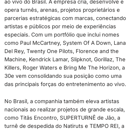
ao vivo do Brasil. A empresa cria, desenvolve e
opera turnês, arenas, projetos proprietários e
parcerias estratégicas com marcas, conectando
artistas e públicos por meio de experiências
especiais. Com um portfólio que inclui nomes
como Paul McCartney, System Of A Down, Lana
Del Rey, Twenty One Pilots, Florence and the
Machine, Kendrick Lamar, Slipknot, Gorillaz, The
Killers, Roger Waters e Bring Me The Horizon, a
30e vem consolidando sua posição como uma
das principais forças do entretenimento ao vivo.
No Brasil, a companhia também eleva artistas
nacionais ao realizar projetos de grande escala,
como Titãs Encontro, SUPERTURNÊ de Jão, a
turnê de despedida do Natiruts e TEMPO REI, a