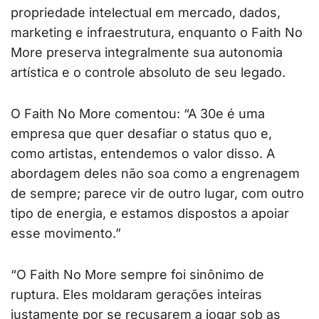
propriedade intelectual em mercado, dados,
marketing e infraestrutura, enquanto o Faith No
More preserva integralmente sua autonomia
artística e o controle absoluto de seu legado.
O Faith No More comentou: “A 30e é uma
empresa que quer desafiar o status quo e,
como artistas, entendemos o valor disso. A
abordagem deles não soa como a engrenagem
de sempre; parece vir de outro lugar, com outro
tipo de energia, e estamos dispostos a apoiar
esse movimento.”
“O Faith No More sempre foi sinônimo de
ruptura. Eles moldaram gerações inteiras
justamente por se recusarem a jogar sob as