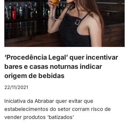
‘Procedência Legal’ quer incentivar
bares e casas noturnas indicar
origem de bebidas
22/11/2021
Iniciativa da Abrabar quer evitar que
estabelecimentos do setor corram risco de
vender produtos ‘batizados’