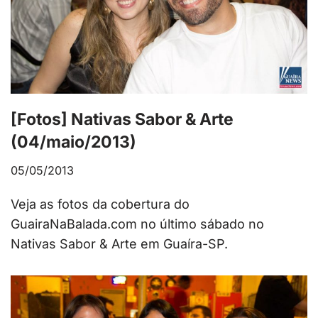
[Fotos] Nativas Sabor & Arte
(04/maio/2013)
05/05/2013
Veja as fotos da cobertura do
GuairaNaBalada.com no último sábado no
Nativas Sabor & Arte em Guaíra-SP.