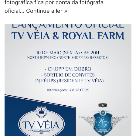
fotográfica fica por conta da fotógrafa
oficial…
Continue a ler »