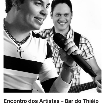
Encontro dos Artistas – Bar do Thiéio