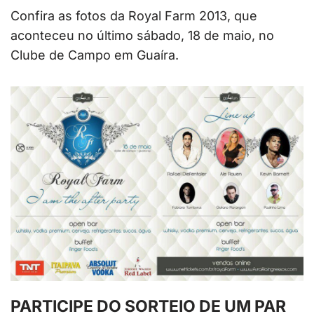
Confira as fotos da Royal Farm 2013, que
aconteceu no último sábado, 18 de maio, no
Clube de Campo em Guaíra.
PARTICIPE DO SORTEIO DE UM PAR