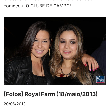
começou: O CLUBE DE CAMPO!
[Fotos] Royal Farm (18/maio/2013)
20/05/2013