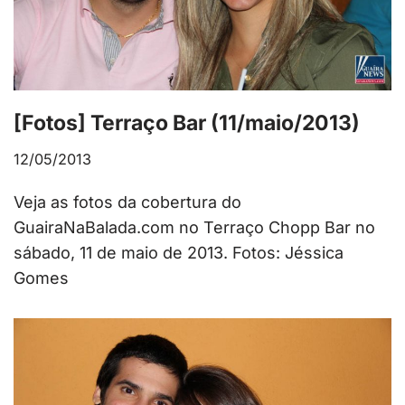
[Fotos] Terraço Bar (11/maio/2013)
12/05/2013
Veja as fotos da cobertura do
GuairaNaBalada.com no Terraço Chopp Bar no
sábado, 11 de maio de 2013. Fotos: Jéssica
Gomes