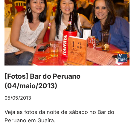
[Fotos] Bar do Peruano
(04/maio/2013)
05/05/2013
Veja as fotos da noite de sábado no Bar do
Peruano em Guaíra.