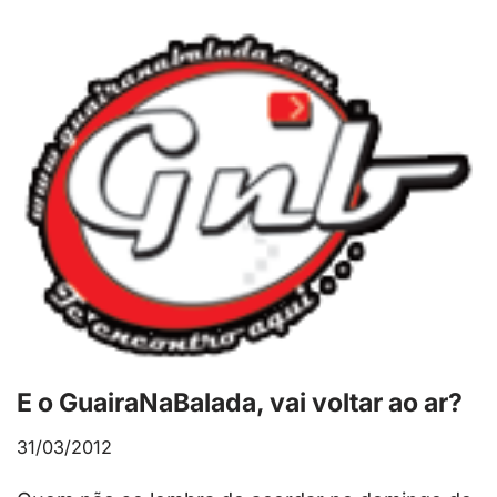
E o GuairaNaBalada, vai voltar ao ar?
31/03/2012