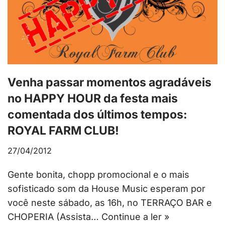
Venha passar momentos agradáveis
no HAPPY HOUR da festa mais
comentada dos últimos tempos:
ROYAL FARM CLUB!
27/04/2012
Gente bonita, chopp promocional e o mais
sofisticado som da House Music esperam por
você neste sábado, as 16h, no TERRAÇO BAR e
CHOPERIA (Assista…
Continue a ler »