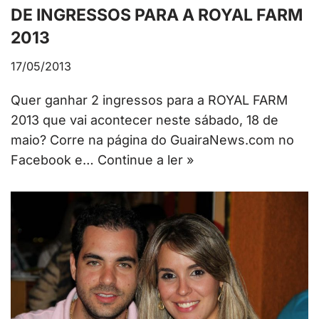
DE INGRESSOS PARA A ROYAL FARM
2013
17/05/2013
Quer ganhar 2 ingressos para a ROYAL FARM
2013 que vai acontecer neste sábado, 18 de
maio? Corre na página do GuairaNews.com no
Facebook e…
Continue a ler »