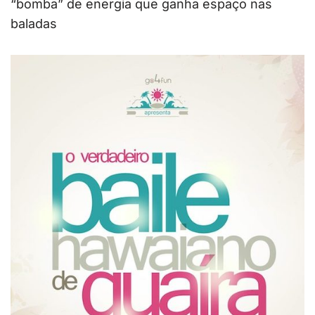
“bomba” de energia que ganha espaço nas
baladas