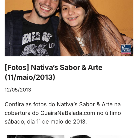
[Fotos] Nativa’s Sabor & Arte
(11/maio/2013)
12/05/2013
Confira as fotos do Nativa’s Sabor & Arte na
cobertura do GuairaNaBalada.com no último
sábado, dia 11 de maio de 2013.