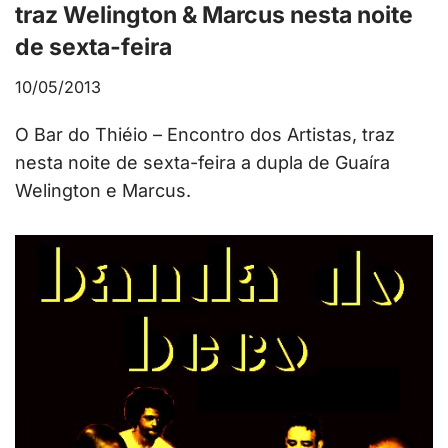
traz Welington & Marcus nesta noite
de sexta-feira
10/05/2013
O Bar do Thiéio – Encontro dos Artistas, traz
nesta noite de sexta-feira a dupla de Guaíra
Welington e Marcus.