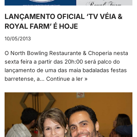
LANÇAMENTO OFICIAL ‘TV VÉIA &
ROYAL FARM’ É HOJE
10/05/2013
O North Bowling Restaurante & Choperia nesta
sexta feira a partir das 20h:00 será palco do
lançamento de uma das maia badaladas festas
barretense, a…
Continue a ler »