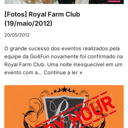
[Fotos] Royal Farm Club
(19/maio/2012)
20/05/2012
O grande sucesso dos eventos realizados pela
equipe da Go4Fun novamente foi confirmado na
Royal Farm Club. Uma noite inesquecível em um
evento com a…
Continue a ler »