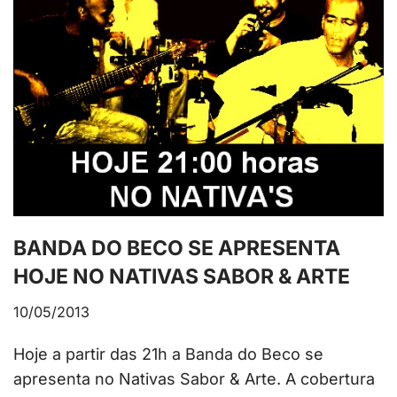
BANDA DO BECO SE APRESENTA
HOJE NO NATIVAS SABOR & ARTE
10/05/2013
Hoje a partir das 21h a Banda do Beco se
apresenta no Nativas Sabor & Arte. A cobertura