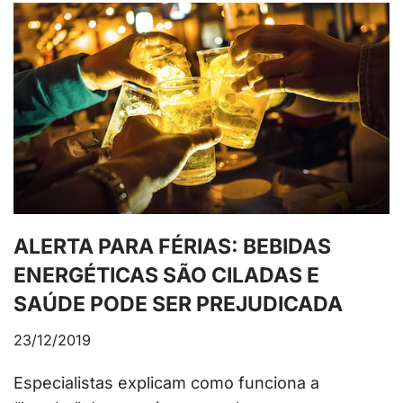
ALERTA PARA FÉRIAS: BEBIDAS
ENERGÉTICAS SÃO CILADAS E
SAÚDE PODE SER PREJUDICADA
23/12/2019
Especialistas explicam como funciona a