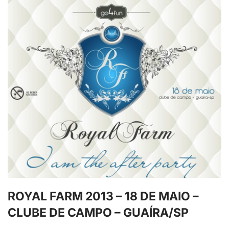
ROYAL FARM 2013 – 18 DE MAIO –
CLUBE DE CAMPO – GUAÍRA/SP