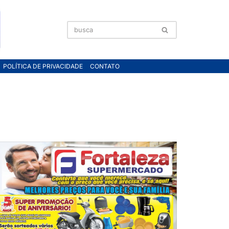
POLÍTICA DE PRIVACIDADE
CONTATO