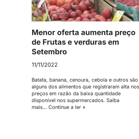
Menor oferta aumenta preço
de Frutas e verduras em
Setembro
11/11/2022
Batata, banana, cenoura, cebola e outros são
alguns dos alimentos que registraram alta no
preços em razão da baixa quantidade
disponível nos supermercados. Saiba
mais…
Continue a ler »