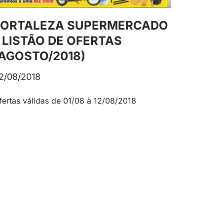
FORTALEZA SUPERMERCADO
 LISTÃO DE OFERTAS
(AGOSTO/2018)
2/08/2018
fertas válidas de 01/08 à 12/08/2018