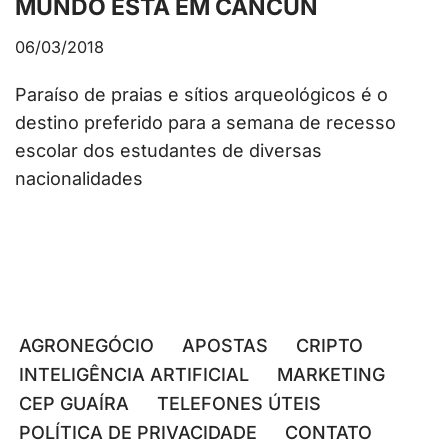
MUNDO ESTÁ EM CANCUN
06/03/2018
Paraíso de praias e sítios arqueológicos é o
destino preferido para a semana de recesso
escolar dos estudantes de diversas
nacionalidades
AGRONEGÓCIO
APOSTAS
CRIPTO
INTELIGÊNCIA ARTIFICIAL
MARKETING
CEP GUAÍRA
TELEFONES ÚTEIS
POLÍTICA DE PRIVACIDADE
CONTATO