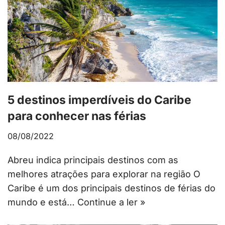
5 destinos imperdíveis do Caribe
para conhecer nas férias
08/08/2022
Abreu indica principais destinos com as
melhores atrações para explorar na região O
Caribe é um dos principais destinos de férias do
mundo e está…
Continue a ler »