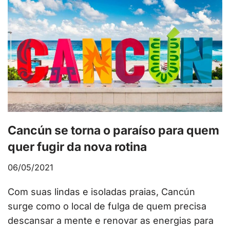
Cancún se torna o paraíso para quem
quer fugir da nova rotina
06/05/2021
Com suas lindas e isoladas praias, Cancún
surge como o local de fulga de quem precisa
descansar a mente e renovar as energias para