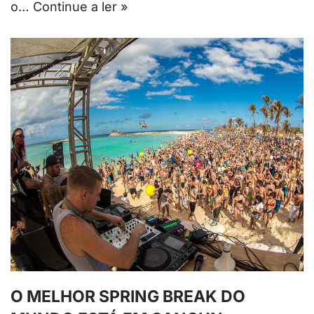
o…
Continue a ler »
O MELHOR SPRING BREAK DO