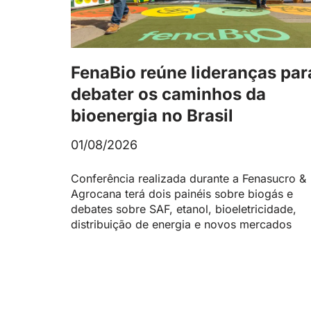
FenaBio reúne lideranças par
debater os caminhos da
bioenergia no Brasil
01/08/2026
Conferência realizada durante a Fenasucro &
Agrocana terá dois painéis sobre biogás e
debates sobre SAF, etanol, bioeletricidade,
distribuição de energia e novos mercados