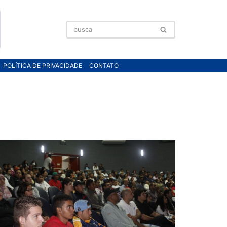
POLÍTICA DE PRIVACIDADE
CONTATO