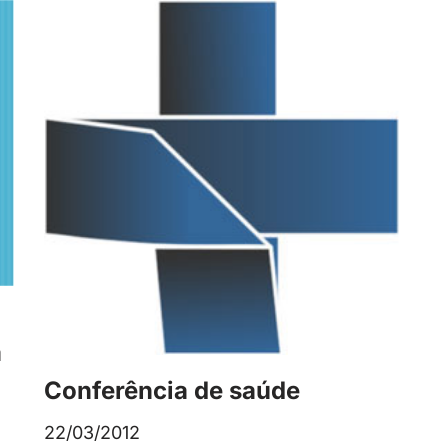
a
Conferência de saúde
22/03/2012