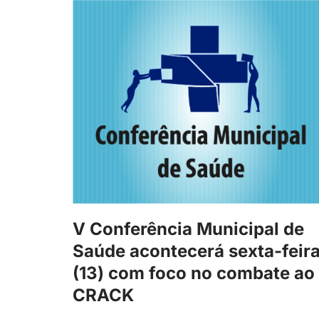
V Conferência Municipal de
Saúde acontecerá sexta-feir
(13) com foco no combate ao
CRACK