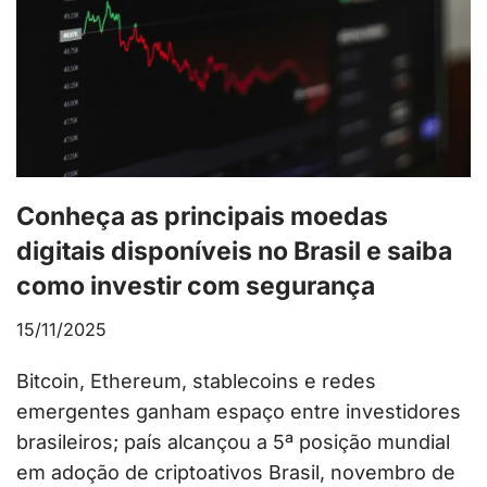
Conheça as principais moedas
digitais disponíveis no Brasil e saiba
como investir com segurança
15/11/2025
Bitcoin, Ethereum, stablecoins e redes
emergentes ganham espaço entre investidores
brasileiros; país alcançou a 5ª posição mundial
em adoção de criptoativos Brasil, novembro de