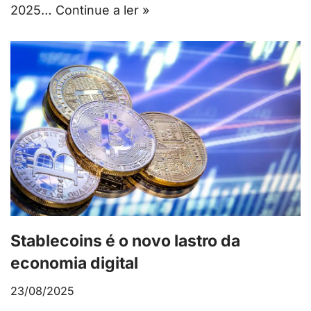
2025…
Continue a ler »
Stablecoins é o novo lastro da
economia digital
23/08/2025