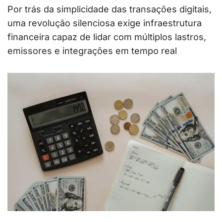
Por trás da simplicidade das transações digitais,
uma revolução silenciosa exige infraestrutura
financeira capaz de lidar com múltiplos lastros,
emissores e integrações em tempo real