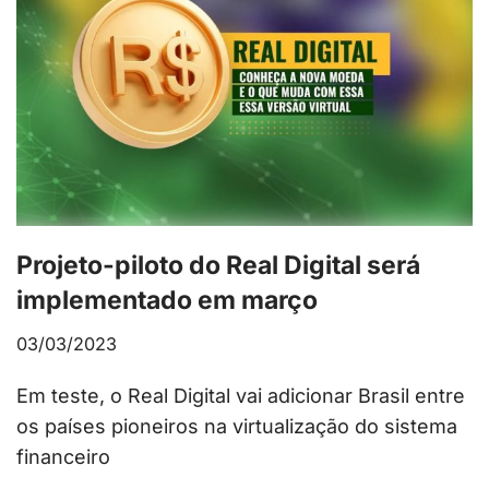
Projeto-piloto do Real Digital será
implementado em março
03/03/2023
Em teste, o Real Digital vai adicionar Brasil entre
os países pioneiros na virtualização do sistema
financeiro