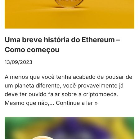
Uma breve história do Ethereum –
Como começou
13/09/2023
A menos que você tenha acabado de pousar de
um planeta diferente, você provavelmente já
deve ter ouvido falar sobre a criptomoeda.
Mesmo que não,…
Continue a ler »