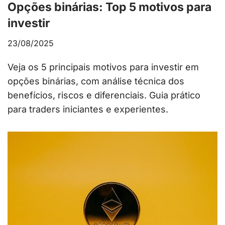
Opções binárias: Top 5 motivos para
investir
23/08/2025
Veja os 5 principais motivos para investir em
opções binárias, com análise técnica dos
benefícios, riscos e diferenciais. Guia prático
para traders iniciantes e experientes.