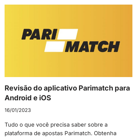
Revisão do aplicativo Parimatch para
Android e iOS
16/01/2023
Tudo o que você precisa saber sobre a
plataforma de apostas Parimatch. Obtenha