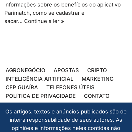
informações sobre os benefícios do aplicativo
Parimatch, como se cadastrar e
sacar…
Continue a ler »
AGRONEGÓCIO
APOSTAS
CRIPTO
INTELIGÊNCIA ARTIFICIAL
MARKETING
CEP GUAÍRA
TELEFONES ÚTEIS
POLÍTICA DE PRIVACIDADE
CONTATO
Os artigos, textos e anúncios publicados são de
inteira responsabilidade de seus autores. As
opiniões e informações neles contidas não