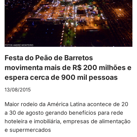
Festa do Peão de Barretos
movimenta mais de R$ 200 milhões e
espera cerca de 900 mil pessoas
13/08/2015
Maior rodeio da América Latina acontece de 20
a 30 de agosto gerando benefícios para rede
hoteleira e imobiliária, empresas de alimentação
e supermercados