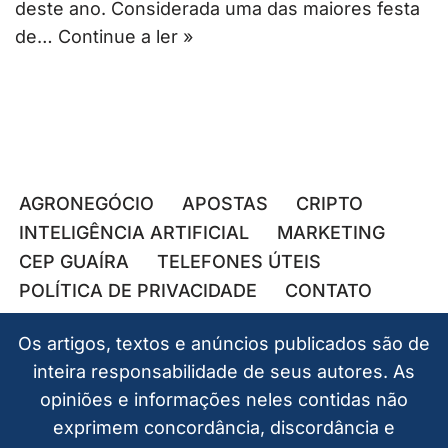
deste ano. Considerada uma das maiores festa
de…
Continue a ler »
AGRONEGÓCIO
APOSTAS
CRIPTO
INTELIGÊNCIA ARTIFICIAL
MARKETING
CEP GUAÍRA
TELEFONES ÚTEIS
POLÍTICA DE PRIVACIDADE
CONTATO
Os artigos, textos e anúncios publicados são de
inteira responsabilidade de seus autores. As
opiniões e informações neles contidas não
exprimem concordância, discordância e