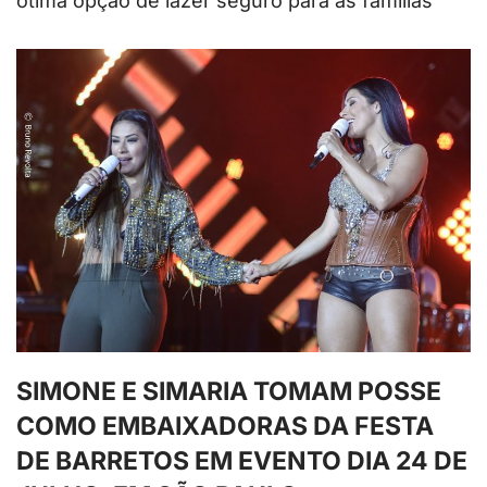
ótima opção de lazer seguro para as famílias
SIMONE E SIMARIA TOMAM POSSE
COMO EMBAIXADORAS DA FESTA
DE BARRETOS EM EVENTO DIA 24 DE