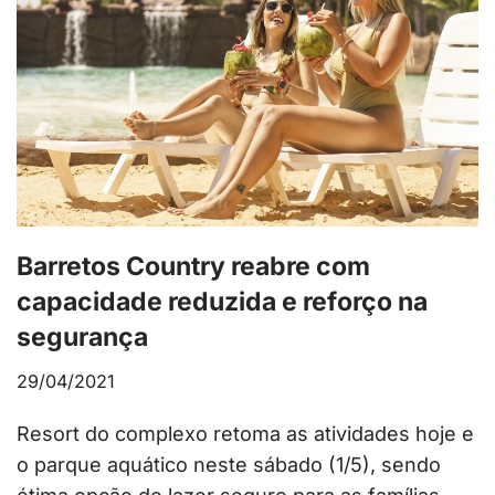
Barretos Country reabre com
capacidade reduzida e reforço na
segurança
29/04/2021
Resort do complexo retoma as atividades hoje e
o parque aquático neste sábado (1/5), sendo