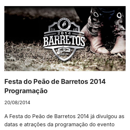
Festa do Peão de Barretos 2014
Programação
20/08/2014
A Festa do Peão de Barretos 2014 já divulgou as
datas e atrações da programação do evento