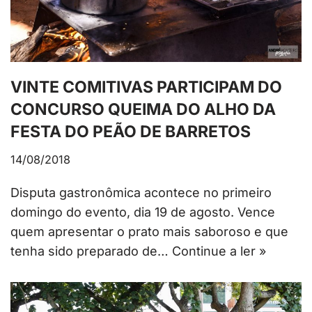
VINTE COMITIVAS PARTICIPAM DO
CONCURSO QUEIMA DO ALHO DA
FESTA DO PEÃO DE BARRETOS
14/08/2018
Disputa gastronômica acontece no primeiro
domingo do evento, dia 19 de agosto. Vence
quem apresentar o prato mais saboroso e que
tenha sido preparado de…
Continue a ler »