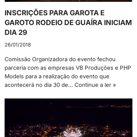
INSCRIÇÕES PARA GAROTA E
GAROTO RODEIO DE GUAÍRA INICIAM
DIA 29
26/01/2018
Comissão Organizadora do evento fechou
parceria com as empresas VB Produções e PHP
Models para a realização do evento que
acontecerá no dia 30 de…
Continue a ler »