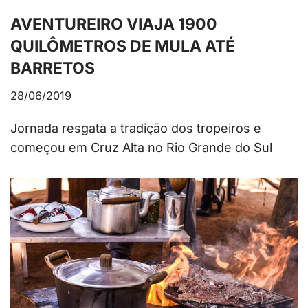
AVENTUREIRO VIAJA 1900
QUILÔMETROS DE MULA ATÉ
BARRETOS
28/06/2019
Jornada resgata a tradição dos tropeiros e
começou em Cruz Alta no Rio Grande do Sul