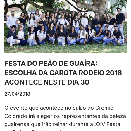
FESTA DO PEÃO DE GUAÍRA:
ESCOLHA DA GAROTA RODEIO 2018
ACONTECE NESTE DIA 30
27/04/2018
O evento que acontece no salão do Grêmio
Colorado irá eleger os representantes da beleza
guairense que irão reinar durante a XXV Festa