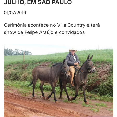
JULHO, EM SÃO PAULO
01/07/2019
Cerimônia acontece no Villa Country e terá
show de Felipe Araújo e convidados