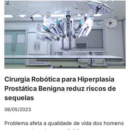
Cirurgia Robótica para Hiperplasia
Prostática Benigna reduz riscos de
sequelas
06/05/2023
Problema afeta a qualidade de vida dos homens