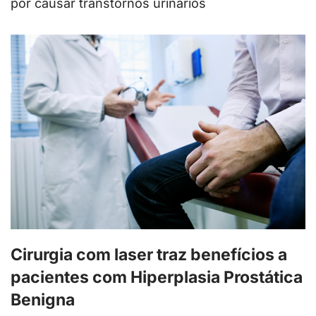
por causar transtornos urinários
Cirurgia com laser traz benefícios a
pacientes com Hiperplasia Prostática
Benigna