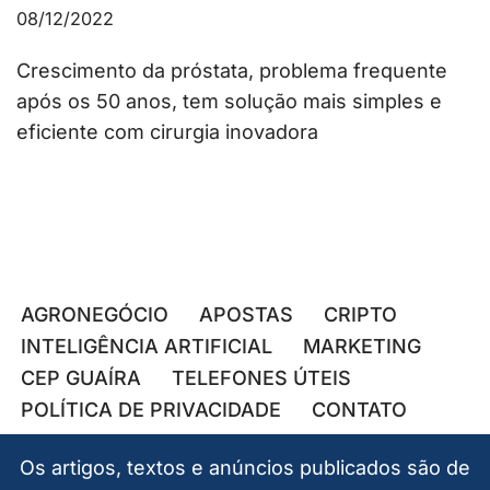
08/12/2022
Crescimento da próstata, problema frequente
após os 50 anos, tem solução mais simples e
eficiente com cirurgia inovadora
AGRONEGÓCIO
APOSTAS
CRIPTO
INTELIGÊNCIA ARTIFICIAL
MARKETING
CEP GUAÍRA
TELEFONES ÚTEIS
POLÍTICA DE PRIVACIDADE
CONTATO
Os artigos, textos e anúncios publicados são de