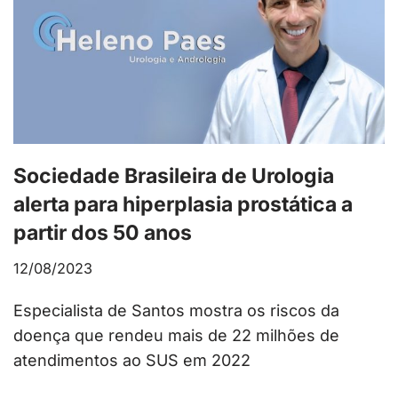
Sociedade Brasileira de Urologia
alerta para hiperplasia prostática a
partir dos 50 anos
12/08/2023
Especialista de Santos mostra os riscos da
doença que rendeu mais de 22 milhões de
atendimentos ao SUS em 2022