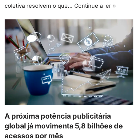
coletiva resolvem o que…
Continue a ler »
A próxima potência publicitária
global já movimenta 5,8 bilhões de
acessos por mês