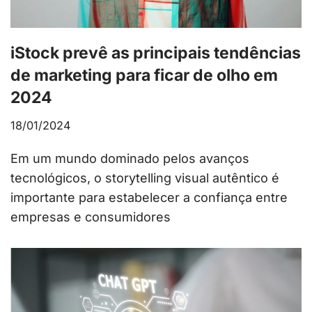
iStock prevê as principais tendências
de marketing para ficar de olho em
2024
18/01/2024
Em um mundo dominado pelos avanços
tecnológicos, o storytelling visual autêntico é
importante para estabelecer a confiança entre
empresas e consumidores