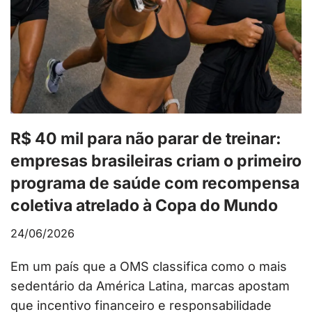
R$ 40 mil para não parar de treinar:
empresas brasileiras criam o primeiro
programa de saúde com recompensa
coletiva atrelado à Copa do Mundo
24/06/2026
Em um país que a OMS classifica como o mais
sedentário da América Latina, marcas apostam
que incentivo financeiro e responsabilidade