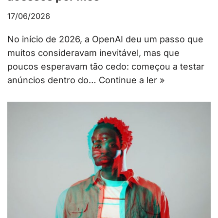
17/06/2026
No início de 2026, a OpenAI deu um passo que
muitos consideravam inevitável, mas que
poucos esperavam tão cedo: começou a testar
anúncios dentro do…
Continue a ler »