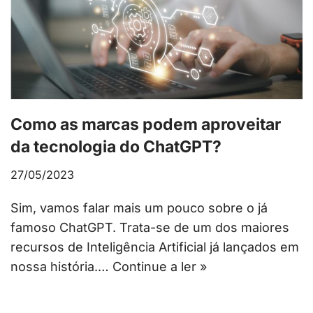
Como as marcas podem aproveitar
da tecnologia do ChatGPT?
27/05/2023
Sim, vamos falar mais um pouco sobre o já
famoso ChatGPT. Trata-se de um dos maiores
recursos de Inteligência Artificial já lançados em
nossa história.…
Continue a ler »