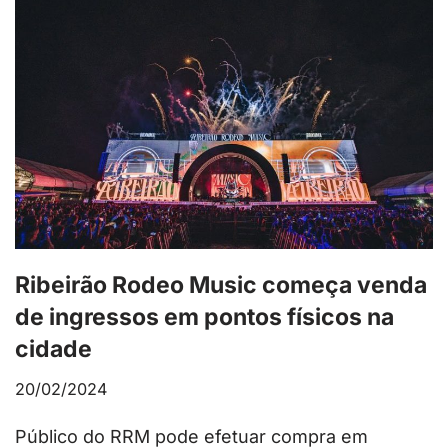
Ribeirão Rodeo Music começa venda
de ingressos em pontos físicos na
cidade
20/02/2024
Público do RRM pode efetuar compra em