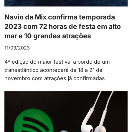
Navio da Mix confirma temporada
2023 com 72 horas de festa em alto
mar e 10 grandes atrações
11/03/2023
4ª edição do maior festival a bordo de um
transatlântico acontecerá de 18 a 21 de
novembro com atrações já confirmadas