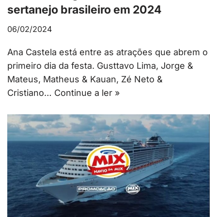
sertanejo brasileiro em 2024
06/02/2024
Ana Castela está entre as atrações que abrem o
primeiro dia da festa. Gusttavo Lima, Jorge &
Mateus, Matheus & Kauan, Zé Neto &
Cristiano…
Continue a ler »