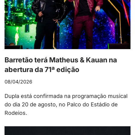
Barretão terá Matheus & Kauan na
abertura da 71ª edição
08/04/2026
Dupla está confirmada na programação musical
do dia 20 de agosto, no Palco do Estádio de
Rodeios.