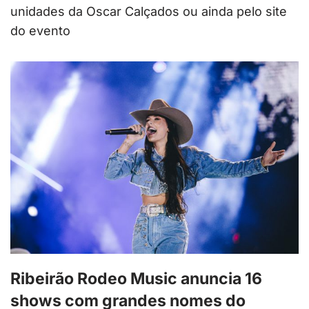
unidades da Oscar Calçados ou ainda pelo site
do evento
Ribeirão Rodeo Music anuncia 16
shows com grandes nomes do