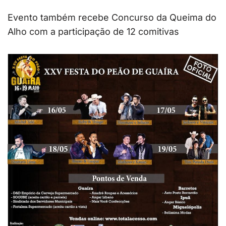
Evento também recebe Concurso da Queima do
Alho com a participação de 12 comitivas