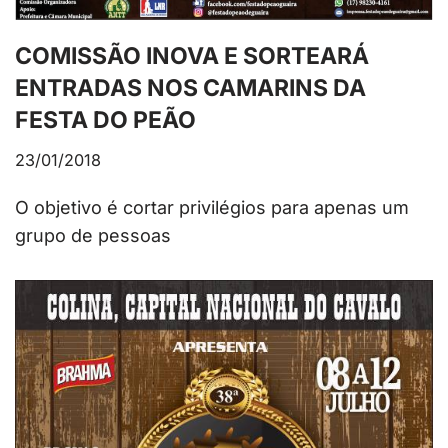
COMISSÃO INOVA E SORTEARÁ
ENTRADAS NOS CAMARINS DA
FESTA DO PEÃO
23/01/2018
O objetivo é cortar privilégios para apenas um
grupo de pessoas