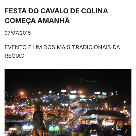
FESTA DO CAVALO DE COLINA
COMEÇA AMANHÃ
07/07/2015
EVENTO É UM DOS MAIS TRADICIONAIS DA
REGIÃO