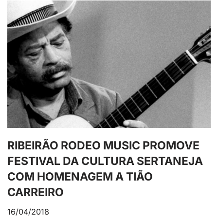
RIBEIRÃO RODEO MUSIC PROMOVE
FESTIVAL DA CULTURA SERTANEJA
COM HOMENAGEM A TIÃO
CARREIRO
16/04/2018