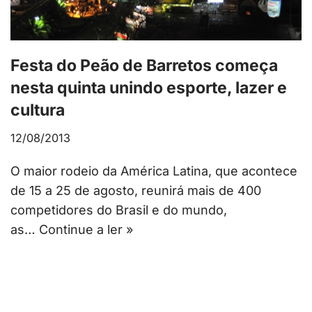
Festa do Peão de Barretos começa
nesta quinta unindo esporte, lazer e
cultura
12/08/2013
O maior rodeio da América Latina, que acontece
de 15 a 25 de agosto, reunirá mais de 400
competidores do Brasil e do mundo,
as…
Continue a ler »