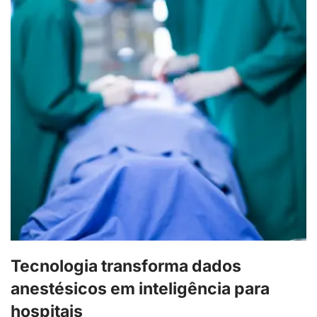
Tecnologia transforma dados
anestésicos em inteligência para
hospitais