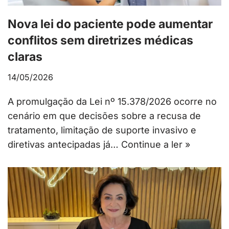
Nova lei do paciente pode aumentar
conflitos sem diretrizes médicas
claras
14/05/2026
A promulgação da Lei nº 15.378/2026 ocorre no
cenário em que decisões sobre a recusa de
tratamento, limitação de suporte invasivo e
diretivas antecipadas já…
Continue a ler »