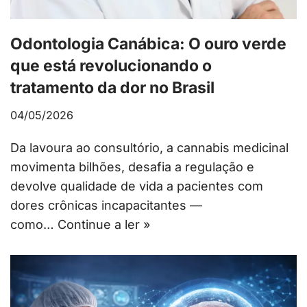
Odontologia Canábica: O ouro verde
que está revolucionando o
tratamento da dor no Brasil
04/05/2026
Da lavoura ao consultório, a cannabis medicinal
movimenta bilhões, desafia a regulação e
devolve qualidade de vida a pacientes com
dores crônicas incapacitantes —
como…
Continue a ler »