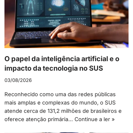
O papel da inteligência artificial e o
impacto da tecnologia no SUS
03/08/2026
Reconhecido como uma das redes públicas
mais amplas e complexas do mundo, o SUS
atende cerca de 131,2 milhões de brasileiros e
oferece atenção primária…
Continue a ler »