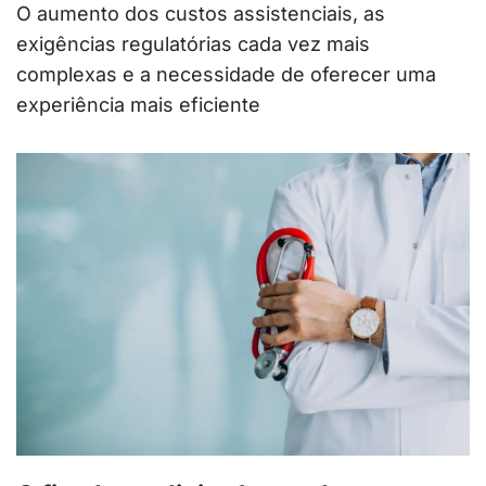
O aumento dos custos assistenciais, as
exigências regulatórias cada vez mais
complexas e a necessidade de oferecer uma
experiência mais eficiente