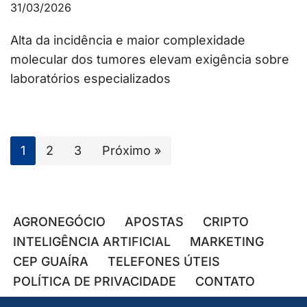
31/03/2026
Alta da incidência e maior complexidade
molecular dos tumores elevam exigência sobre
laboratórios especializados
1
2
3
Próximo »
AGRONEGÓCIO
APOSTAS
CRIPTO
INTELIGÊNCIA ARTIFICIAL
MARKETING
CEP GUAÍRA
TELEFONES ÚTEIS
POLÍTICA DE PRIVACIDADE
CONTATO