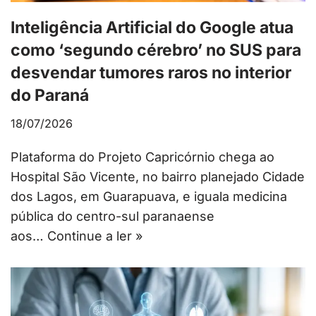
Inteligência Artificial do Google atua
como ‘segundo cérebro’ no SUS para
desvendar tumores raros no interior
do Paraná
18/07/2026
Plataforma do Projeto Capricórnio chega ao
Hospital São Vicente, no bairro planejado Cidade
dos Lagos, em Guarapuava, e iguala medicina
pública do centro-sul paranaense
aos…
Continue a ler »