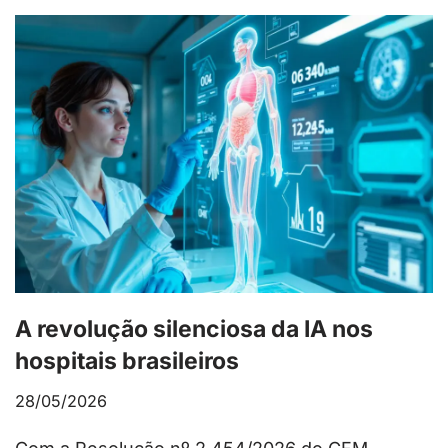
A revolução silenciosa da IA nos
hospitais brasileiros
28/05/2026