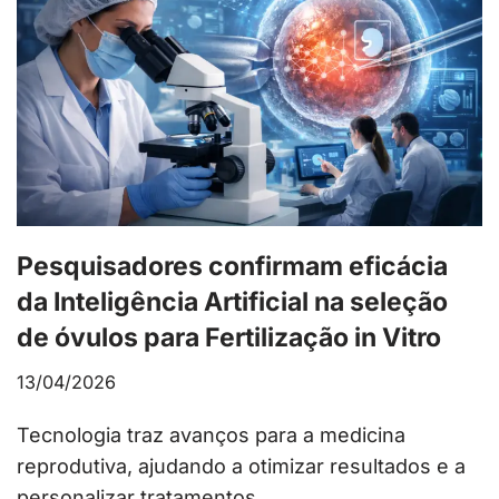
Pesquisadores confirmam eficácia
da Inteligência Artificial na seleção
de óvulos para Fertilização in Vitro
13/04/2026
Tecnologia traz avanços para a medicina
reprodutiva, ajudando a otimizar resultados e a
personalizar tratamentos