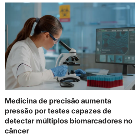
Medicina de precisão aumenta
pressão por testes capazes de
detectar múltiplos biomarcadores no
câncer