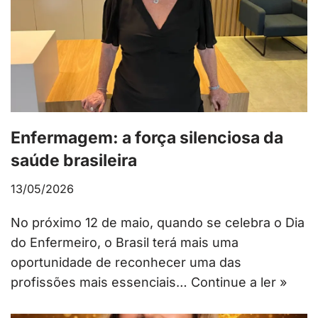
Enfermagem: a força silenciosa da
saúde brasileira
13/05/2026
No próximo 12 de maio, quando se celebra o Dia
do Enfermeiro, o Brasil terá mais uma
oportunidade de reconhecer uma das
profissões mais essenciais…
Continue a ler »