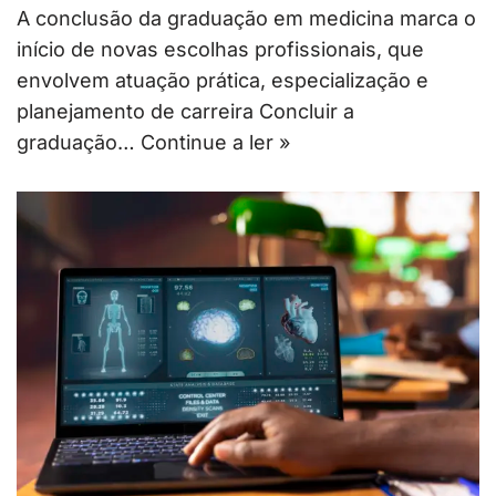
A conclusão da graduação em medicina marca o
início de novas escolhas profissionais, que
envolvem atuação prática, especialização e
planejamento de carreira Concluir a
graduação…
Continue a ler »