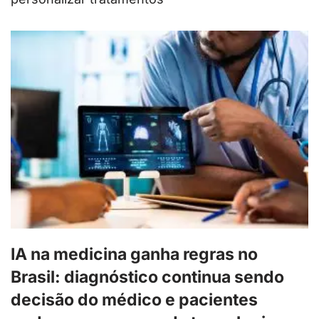
IA na medicina ganha regras no
Brasil: diagnóstico continua sendo
decisão do médico e pacientes