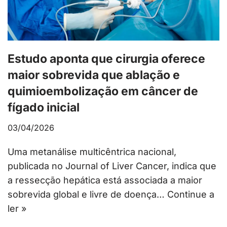
Estudo aponta que cirurgia oferece
maior sobrevida que ablação e
quimioembolização em câncer de
fígado inicial
03/04/2026
Uma metanálise multicêntrica nacional,
publicada no Journal of Liver Cancer, indica que
a ressecção hepática está associada a maior
sobrevida global e livre de doença…
Continue a
ler »