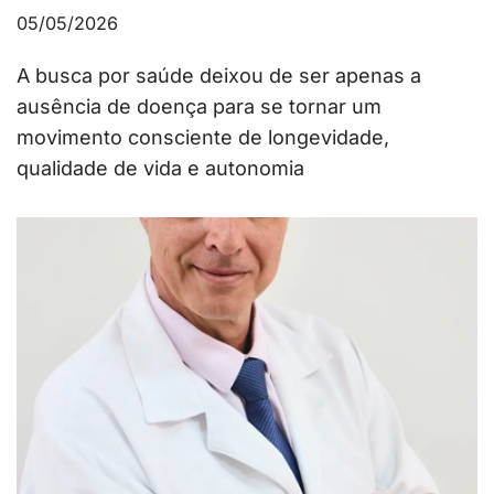
05/05/2026
A busca por saúde deixou de ser apenas a
ausência de doença para se tornar um
movimento consciente de longevidade,
qualidade de vida e autonomia