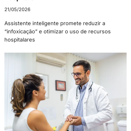
21/05/2026
Assistente inteligente promete reduzir a
“infoxicação” e otimizar o uso de recursos
hospitalares