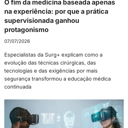
O fim da medicina baseada apenas
na experiência: por que a prática
supervisionada ganhou
protagonismo
07/07/2026
Especialistas da Surg+ explicam como a
evolução das técnicas cirúrgicas, das
tecnologias e das exigências por mais
segurança transformou a educação médica
continuada