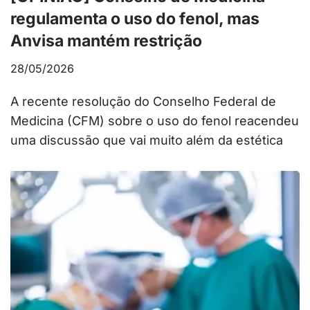
regulamenta o uso do fenol, mas
Anvisa mantém restrição
28/05/2026
A recente resolução do Conselho Federal de
Medicina (CFM) sobre o uso do fenol reacendeu
uma discussão que vai muito além da estética