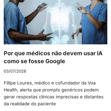
Por que médicos não devem usar IA
como se fosse Google
03/07/2026
Fillipe Loures, médico e cofundador da Voa
Health, alerta que prompts genéricos podem
gerar respostas clínicas imprecisas e distantes
da realidade do paciente