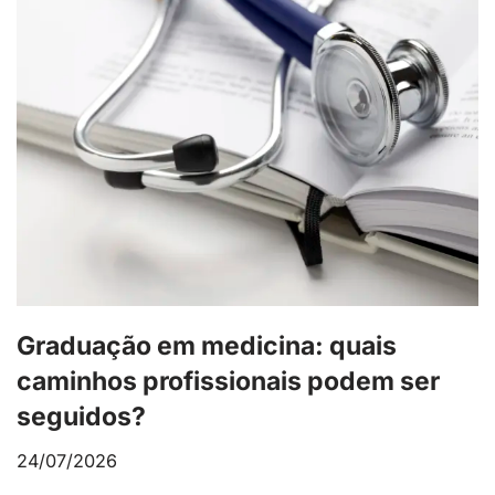
Graduação em medicina: quais
caminhos profissionais podem ser
seguidos?
24/07/2026