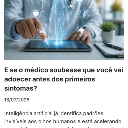
E se o médico soubesse que você vai
adoecer antes dos primeiros
sintomas?
18/07/2026
Inteligência artificial já identifica padrões
invisíveis aos olhos humanos e está acelerando