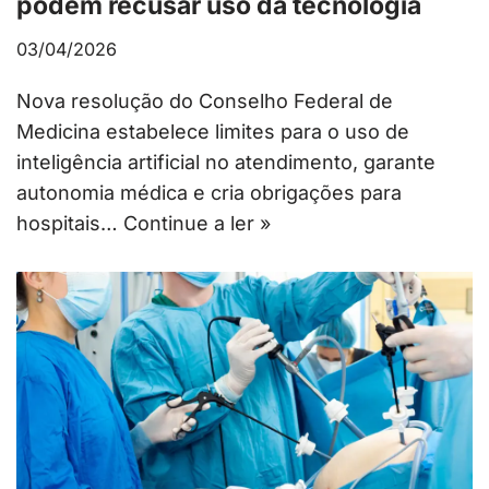
podem recusar uso da tecnologia
03/04/2026
Nova resolução do Conselho Federal de
Medicina estabelece limites para o uso de
inteligência artificial no atendimento, garante
autonomia médica e cria obrigações para
hospitais…
Continue a ler »