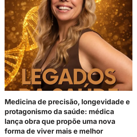
Medicina de precisão, longevidade e
protagonismo da saúde: médica
lança obra que propõe uma nova
forma de viver mais e melhor