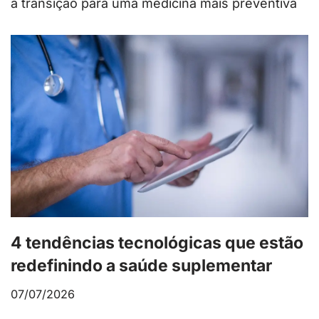
a transição para uma medicina mais preventiva
4 tendências tecnológicas que estão
redefinindo a saúde suplementar
07/07/2026