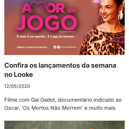
Confira os lançamentos da semana
no Looke
12/05/2020
Filme com Gal Gadot, documentário indicado ao
Oscar, ‘Os Mortos Não Morrem’ e muito mais