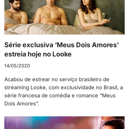
Série exclusiva ‘Meus Dois Amores’
estreia hoje no Looke
14/05/2020
Acabou de estrear no serviço brasileiro de
streaming Looke, com exclusividade no Brasil, a
série francesa de comédia e romance “Meus
Dois Amores”.