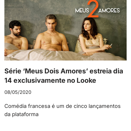
Série ‘Meus Dois Amores’ estreia dia
14 exclusivamente no Looke
08/05/2020
Comédia francesa é um de cinco lançamentos
da plataforma