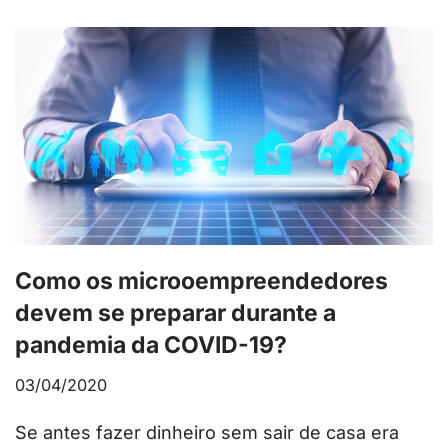
Como os microoempreendedores
devem se preparar durante a
pandemia da COVID-19?
03/04/2020
Se antes fazer dinheiro sem sair de casa era