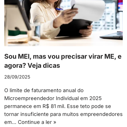
Sou MEI, mas vou precisar virar ME, e
agora? Veja dicas
28/09/2025
O limite de faturamento anual do
Microempreendedor Individual em 2025
permanece em R$ 81 mil. Esse teto pode se
tornar insuficiente para muitos empreendedores
em…
Continue a ler »