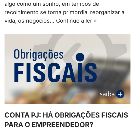
algo como um sonho, em tempos de
recolhimento se torna primordial reorganizar a
vida, os negócios…
Continue a ler »
CONTA PJ: HÁ OBRIGAÇÕES FISCAIS
PARA O EMPREENDEDOR?