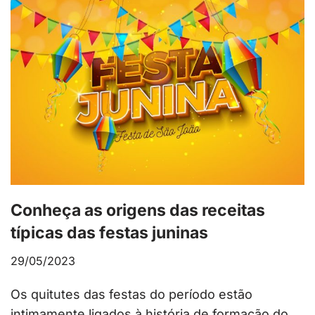
Conheça as origens das receitas
típicas das festas juninas
29/05/2023
Os quitutes das festas do período estão
intimamente ligados à história de formação do