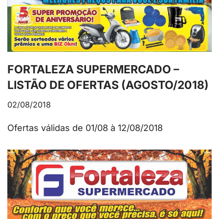
FORTALEZA SUPERMERCADO –
LISTÃO DE OFERTAS (AGOSTO/2018)
02/08/2018
Ofertas válidas de 01/08 à 12/08/2018