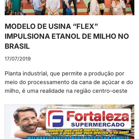
MODELO DE USINA “FLEX”
IMPULSIONA ETANOL DE MILHO NO
BRASIL
17/07/2019
Planta industrial, que permite a produção por
meio do processamento da cana de açúcar e do
milho, é uma realidade na região centro-oeste