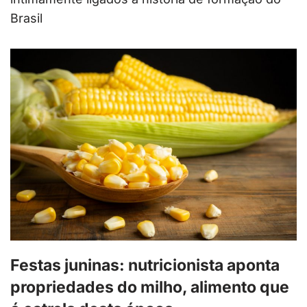
Brasil
Festas juninas: nutricionista aponta
propriedades do milho, alimento que