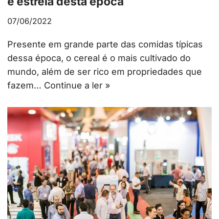
é estrela desta época
07/06/2022
Presente em grande parte das comidas típicas
dessa época, o cereal é o mais cultivado do
mundo, além de ser rico em propriedades que
fazem…
Continue a ler »