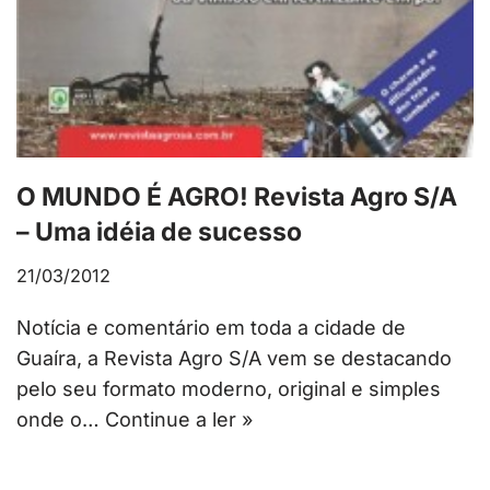
O MUNDO É AGRO! Revista Agro S/A
– Uma idéia de sucesso
21/03/2012
Notícia e comentário em toda a cidade de
Guaíra, a Revista Agro S/A vem se destacando
pelo seu formato moderno, original e simples
onde o…
Continue a ler »