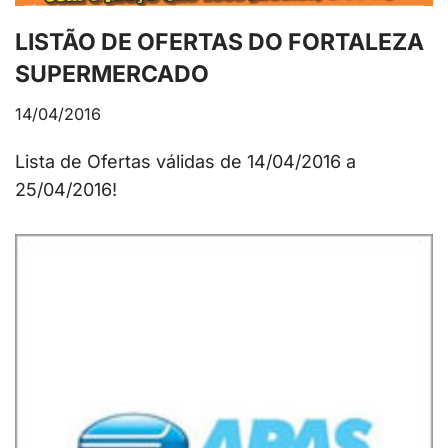
LISTÃO DE OFERTAS DO FORTALEZA
SUPERMERCADO
14/04/2016
Lista de Ofertas válidas de 14/04/2016 a
25/04/2016!