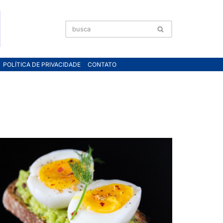
POLÍTICA DE PRIVACIDADE
CONTATO