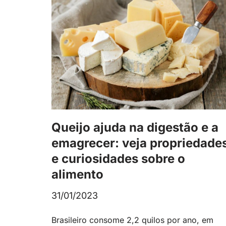
Queijo ajuda na digestão e a
emagrecer: veja propriedade
e curiosidades sobre o
alimento
31/01/2023
Brasileiro consome 2,2 quilos por ano, em