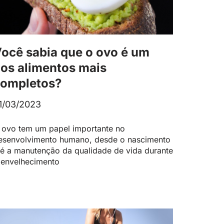
ocê sabia que o ovo é um
os alimentos mais
ompletos?
1/03/2023
 ovo tem um papel importante no
esenvolvimento humano, desde o nascimento
té a manutenção da qualidade de vida durante
 envelhecimento