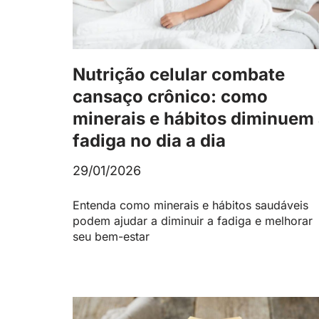
Nutrição celular combate
cansaço crônico: como
minerais e hábitos diminuem
fadiga no dia a dia
29/01/2026
Entenda como minerais e hábitos saudáveis
podem ajudar a diminuir a fadiga e melhorar
seu bem-estar