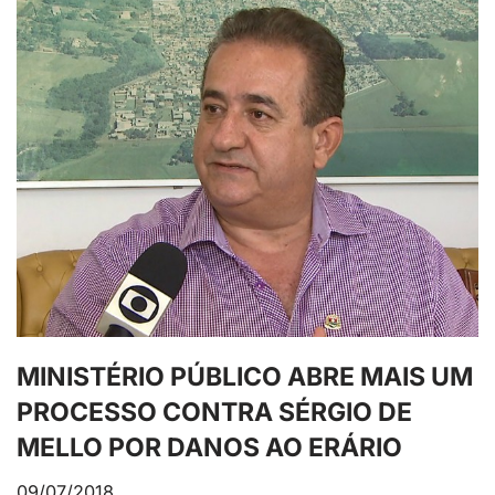
MINISTÉRIO PÚBLICO ABRE MAIS UM
PROCESSO CONTRA SÉRGIO DE
MELLO POR DANOS AO ERÁRIO
09/07/2018