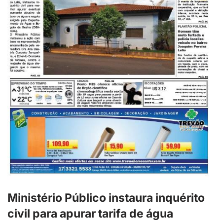
Ministério Público instaura inquérito
civil para apurar tarifa de água