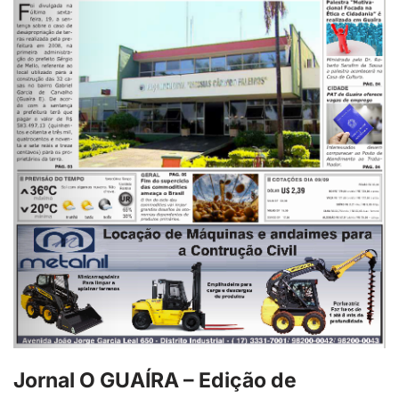
Jornal O GUAÍRA – Edição de