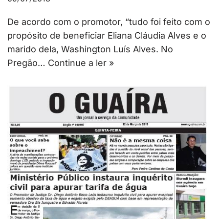
De acordo com o promotor, “tudo foi feito com o
propósito de beneficiar Eliana Cláudia Alves e o
marido dela, Washington Luís Alves. No
Pregão…
Continue a ler »