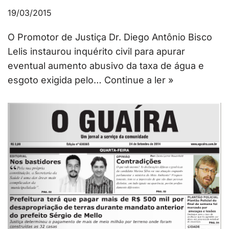
19/03/2015
O Promotor de Justiça Dr. Diego Antônio Bisco
Lelis instaurou inquérito civil para apurar
eventual aumento abusivo da taxa de água e
esgoto exigida pelo…
Continue a ler »