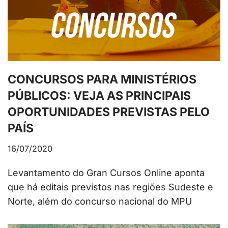
CONCURSOS PARA MINISTÉRIOS
PÚBLICOS: VEJA AS PRINCIPAIS
OPORTUNIDADES PREVISTAS PELO
PAÍS
16/07/2020
Levantamento do Gran Cursos Online aponta
que há editais previstos nas regiões Sudeste e
Norte, além do concurso nacional do MPU