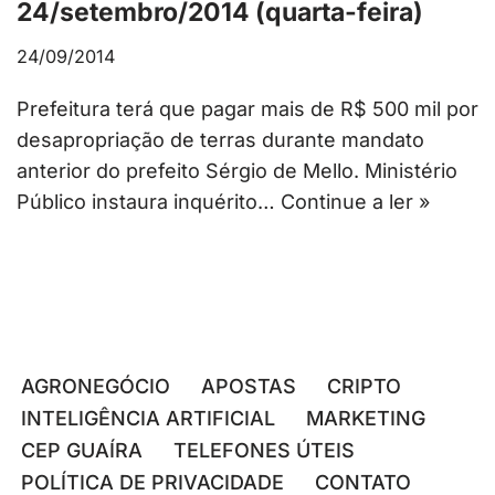
24/setembro/2014 (quarta-feira)
24/09/2014
Prefeitura terá que pagar mais de R$ 500 mil por
desapropriação de terras durante mandato
anterior do prefeito Sérgio de Mello. Ministério
Público instaura inquérito…
Continue a ler »
AGRONEGÓCIO
APOSTAS
CRIPTO
INTELIGÊNCIA ARTIFICIAL
MARKETING
CEP GUAÍRA
TELEFONES ÚTEIS
POLÍTICA DE PRIVACIDADE
CONTATO