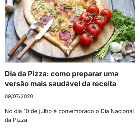
Dia da Pizza: como preparar uma
versão mais saudável da receita
09/07/2020
No dia 10 de julho é comemorado o Dia Nacional
da Pizza