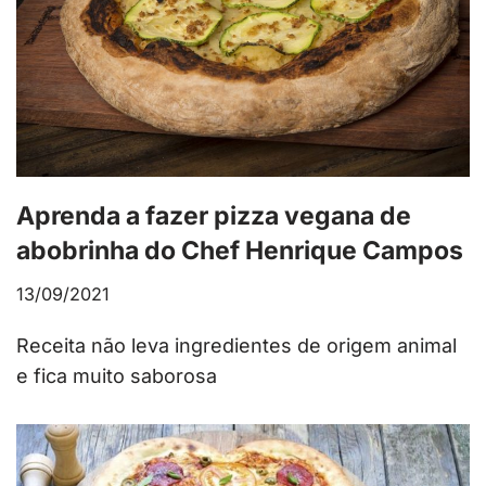
Aprenda a fazer pizza vegana de
abobrinha do Chef Henrique Campos
13/09/2021
Receita não leva ingredientes de origem animal
e fica muito saborosa