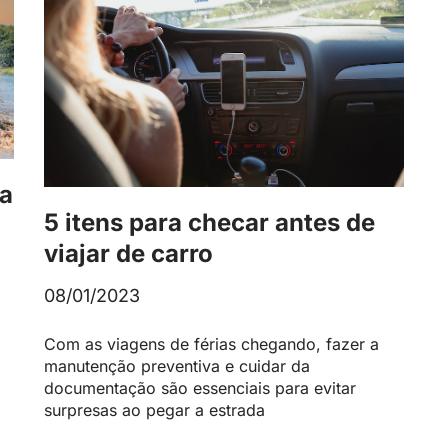
ha
5 itens para checar antes de
viajar de carro
08/01/2023
Com as viagens de férias chegando, fazer a
manutenção preventiva e cuidar da
documentação são essenciais para evitar
surpresas ao pegar a estrada