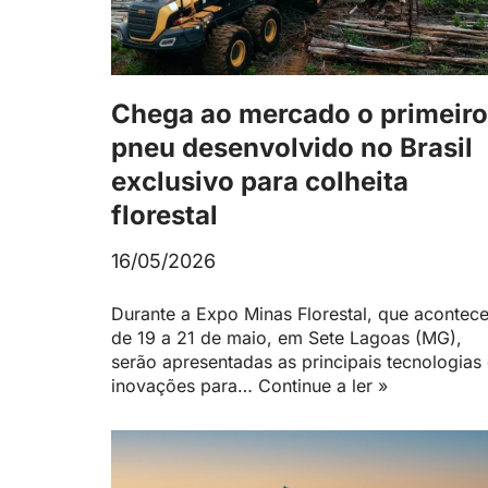
Chega ao mercado o primeiro
pneu desenvolvido no Brasil
exclusivo para colheita
florestal
16/05/2026
Durante a Expo Minas Florestal, que acontec
de 19 a 21 de maio, em Sete Lagoas (MG),
serão apresentadas as principais tecnologias
inovações para…
Continue a ler »