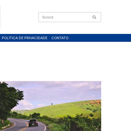
POLÍTICA DE PRIVACIDADE
CONTATO