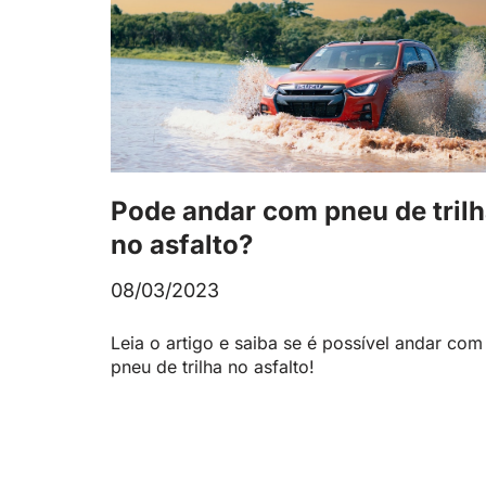
Pode andar com pneu de tril
no asfalto?
08/03/2023
Leia o artigo e saiba se é possível andar com
pneu de trilha no asfalto!