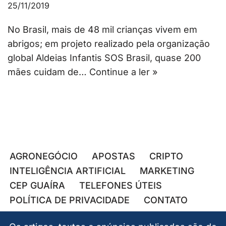
25/11/2019
No Brasil, mais de 48 mil crianças vivem em
abrigos; em projeto realizado pela organização
global Aldeias Infantis SOS Brasil, quase 200
mães cuidam de…
Continue a ler »
AGRONEGÓCIO
APOSTAS
CRIPTO
INTELIGÊNCIA ARTIFICIAL
MARKETING
CEP GUAÍRA
TELEFONES ÚTEIS
POLÍTICA DE PRIVACIDADE
CONTATO