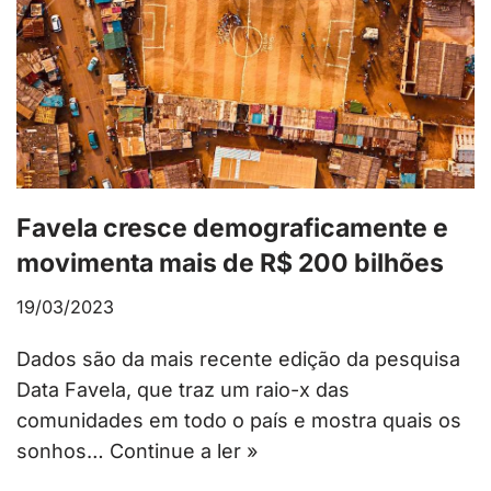
Favela cresce demograficamente e
movimenta mais de R$ 200 bilhões
19/03/2023
Dados são da mais recente edição da pesquisa
Data Favela, que traz um raio-x das
comunidades em todo o país e mostra quais os
sonhos…
Continue a ler »