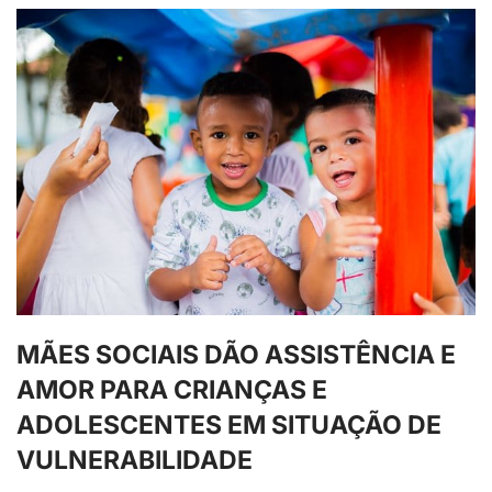
MÃES SOCIAIS DÃO ASSISTÊNCIA E
AMOR PARA CRIANÇAS E
ADOLESCENTES EM SITUAÇÃO DE
VULNERABILIDADE