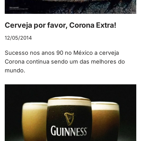
Cerveja por favor, Corona Extra!
12/05/2014
Sucesso nos anos 90 no México a cerveja
Corona continua sendo um das melhores do
mundo.