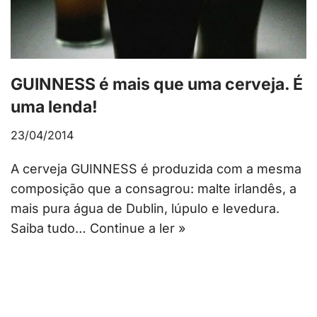
GUINNESS é mais que uma cerveja. É
uma lenda!
23/04/2014
A cerveja GUINNESS é produzida com a mesma
composição que a consagrou: malte irlandês, a
mais pura água de Dublin, lúpulo e levedura.
Saiba tudo…
Continue a ler »