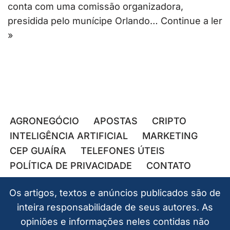
conta com uma comissão organizadora,
presidida pelo munícipe Orlando…
Continue a ler
»
AGRONEGÓCIO
APOSTAS
CRIPTO
INTELIGÊNCIA ARTIFICIAL
MARKETING
CEP GUAÍRA
TELEFONES ÚTEIS
POLÍTICA DE PRIVACIDADE
CONTATO
Os artigos, textos e anúncios publicados são de
inteira responsabilidade de seus autores. As
opiniões e informações neles contidas não