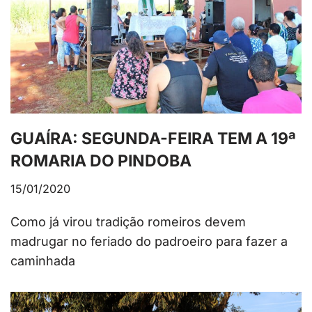
GUAÍRA: SEGUNDA-FEIRA TEM A 19ª
ROMARIA DO PINDOBA
15/01/2020
Como já virou tradição romeiros devem
madrugar no feriado do padroeiro para fazer a
caminhada