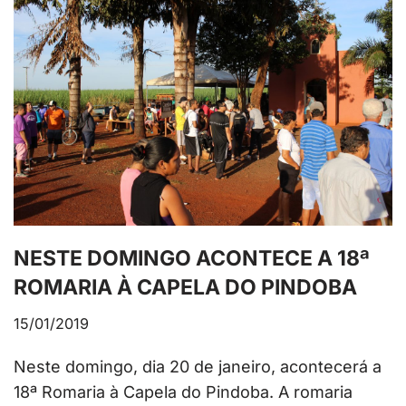
NESTE DOMINGO ACONTECE A 18ª
ROMARIA À CAPELA DO PINDOBA
15/01/2019
Neste domingo, dia 20 de janeiro, acontecerá a
18ª Romaria à Capela do Pindoba. A romaria