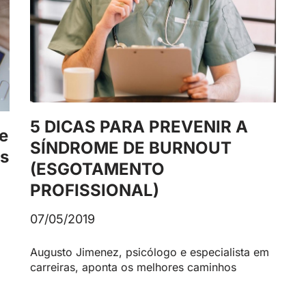
5 DICAS PARA PREVENIR A
e
SÍNDROME DE BURNOUT
os
(ESGOTAMENTO
PROFISSIONAL)
07/05/2019
Augusto Jimenez, psicólogo e especialista em
carreiras, aponta os melhores caminhos