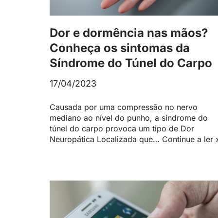
Dor e dormência nas mãos?
Conheça os sintomas da
Síndrome do Túnel do Carpo
17/04/2023
Causada por uma compressão no nervo
mediano ao nível do punho, a síndrome do
túnel do carpo provoca um tipo de Dor
Neuropática Localizada que…
Continue a ler 