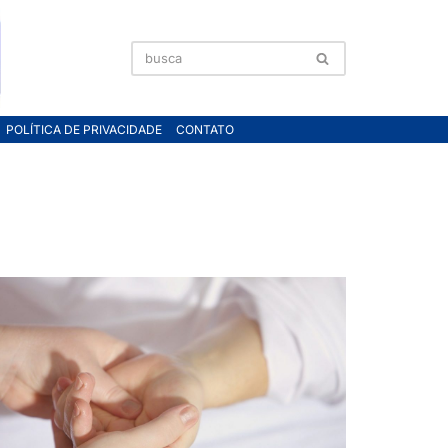
POLÍTICA DE PRIVACIDADE
CONTATO