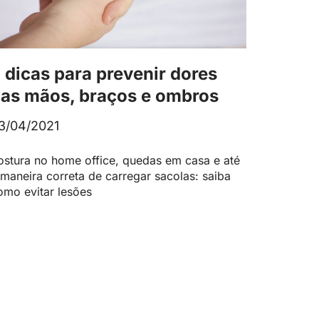
 dicas para prevenir dores
as mãos, braços e ombros
3/04/2021
ostura no home office, quedas em casa e até
 maneira correta de carregar sacolas: saiba
omo evitar lesões