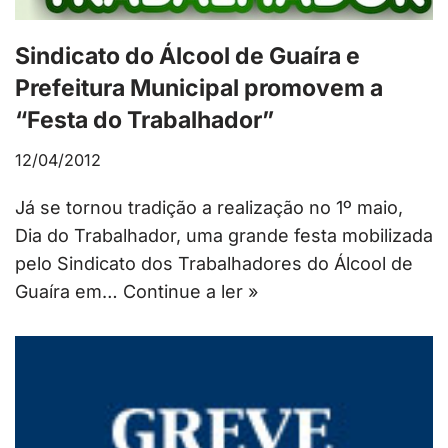
Sindicato do Álcool de Guaíra e
Prefeitura Municipal promovem a
“Festa do Trabalhador”
12/04/2012
Já se tornou tradição a realização no 1º maio,
Dia do Trabalhador, uma grande festa mobilizada
pelo Sindicato dos Trabalhadores do Álcool de
Guaíra em…
Continue a ler »