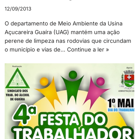
12/09/2013
O departamento de Meio Ambiente da Usina
Açucareira Guaíra (UAG) mantém uma ação
perene de limpeza nas rodovias que circundam
o município e vias de…
Continue a ler »