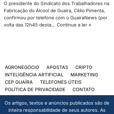
O presidente do Sindicato dos Trabalhadores na
Fabricação do Álcool de Guaíra, Célio Pimenta,
confirmou por telefone com o GuairaNews (por
volta das 12h45 desta…
Continue a ler »
AGRONEGÓCIO
APOSTAS
CRIPTO
INTELIGÊNCIA ARTIFICIAL
MARKETING
CEP GUAÍRA
TELEFONES ÚTEIS
POLÍTICA DE PRIVACIDADE
CONTATO
Os artigos, textos e anúncios publicados são de
inteira responsabilidade de seus autores. As