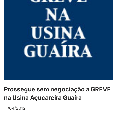
Prossegue sem negociação a GREVE
na Usina Açucareira Guaíra
11/04/2012