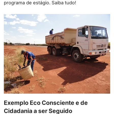
programa de estágio. Saiba tudo!
Exemplo Eco Consciente e de
Cidadania a ser Seguido