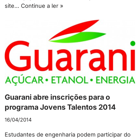
site…
Continue a ler »
Guarani abre inscrições para o
programa Jovens Talentos 2014
16/04/2014
Estudantes de engenharia podem participar do