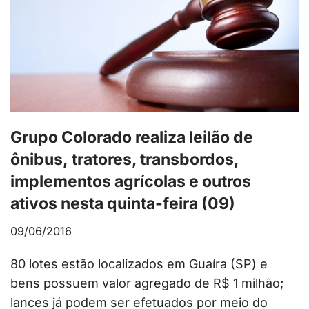
Grupo Colorado realiza leilão de
ônibus, tratores, transbordos,
implementos agrícolas e outros
ativos nesta quinta-feira (09)
09/06/2016
80 lotes estão localizados em Guaíra (SP) e
bens possuem valor agregado de R$ 1 milhão;
lances já podem ser efetuados por meio do