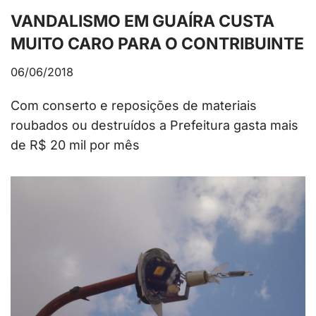
VANDALISMO EM GUAÍRA CUSTA
MUITO CARO PARA O CONTRIBUINTE
06/06/2018
Com conserto e reposições de materiais
roubados ou destruídos a Prefeitura gasta mais
de R$ 20 mil por mês