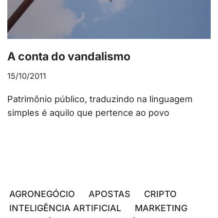
A conta do vandalismo
15/10/2011
Patrimônio público, traduzindo na linguagem
simples é aquilo que pertence ao povo
AGRONEGÓCIO
APOSTAS
CRIPTO
INTELIGÊNCIA ARTIFICIAL
MARKETING