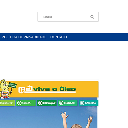
POLÍTICA DE PRIVACIDADE
CONTATO