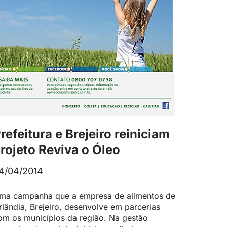
refeitura e Brejeiro reiniciam
rojeto Reviva o Óleo
4/04/2014
ma campanha que a empresa de alimentos de
rlândia, Brejeiro, desenvolve em parcerias
om os municípios da região. Na gestão