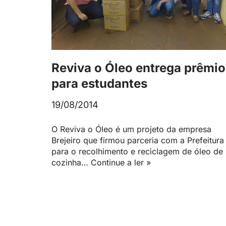
Reviva o Óleo entrega prêmio
para estudantes
19/08/2014
O Reviva o Óleo é um projeto da empresa
Brejeiro que firmou parceria com a Prefeitura
para o recolhimento e reciclagem de óleo de
cozinha…
Continue a ler »