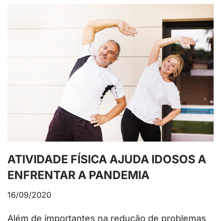
ATIVIDADE FÍSICA AJUDA IDOSOS A
ENFRENTAR A PANDEMIA
16/09/2020
Além de importantes na redução de problemas