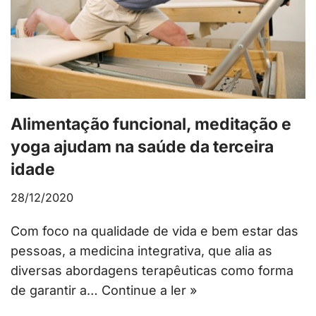
Alimentação funcional, meditação e
yoga ajudam na saúde da terceira
idade
28/12/2020
Com foco na qualidade de vida e bem estar das
pessoas, a medicina integrativa, que alia as
diversas abordagens terapêuticas como forma
de garantir a…
Continue a ler »