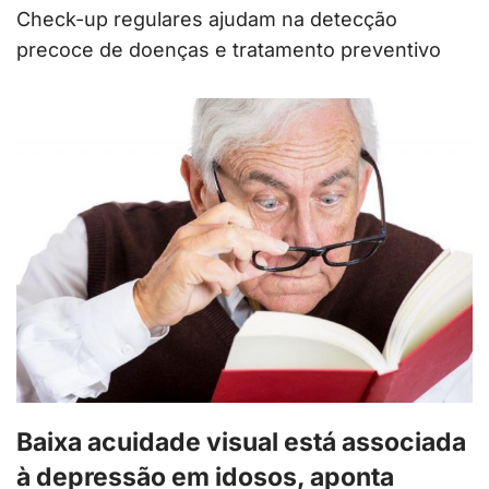
Check-up regulares ajudam na detecção
precoce de doenças e tratamento preventivo
Baixa acuidade visual está associada
à depressão em idosos, aponta