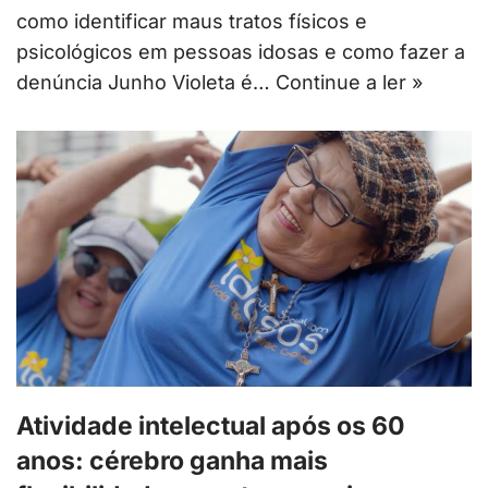
como identificar maus tratos físicos e
psicológicos em pessoas idosas e como fazer a
denúncia Junho Violeta é…
Continue a ler »
Atividade intelectual após os 60
anos: cérebro ganha mais