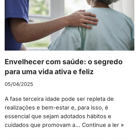
Envelhecer com saúde: o segredo
para uma vida ativa e feliz
05/04/2025
A fase terceira idade pode ser repleta de
realizações e bem-estar e, para isso, é
essencial que sejam adotados hábitos e
cuidados que promovam a…
Continue a ler »