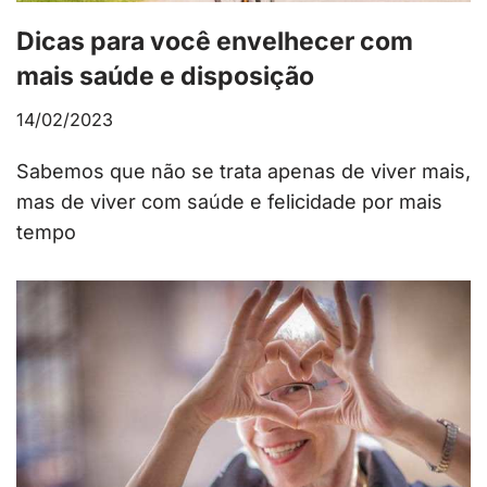
Dicas para você envelhecer com
mais saúde e disposição
14/02/2023
Sabemos que não se trata apenas de viver mais,
mas de viver com saúde e felicidade por mais
tempo