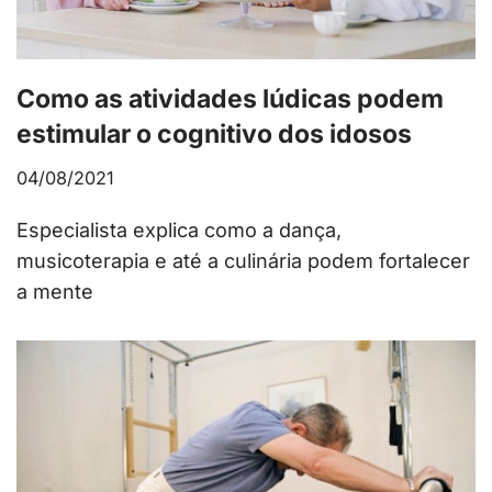
Como as atividades lúdicas podem
estimular o cognitivo dos idosos
04/08/2021
Especialista explica como a dança,
musicoterapia e até a culinária podem fortalecer
a mente