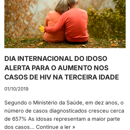
DIA INTERNACIONAL DO IDOSO
ALERTA PARA O AUMENTO NOS
CASOS DE HIV NA TERCEIRA IDADE
01/10/2019
Segundo o Ministério da Saúde, em dez anos, o
número de casos diagnosticados cresceu cerca
de 657% As idosas representam a maior parte
dos casos…
Continue a ler »