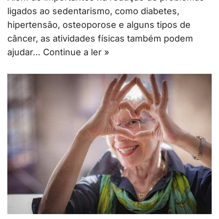
ligados ao sedentarismo, como diabetes,
hipertensão, osteoporose e alguns tipos de
câncer, as atividades físicas também podem
ajudar…
Continue a ler »