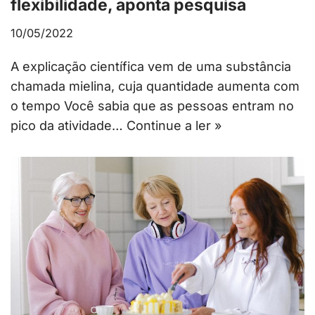
flexibilidade, aponta pesquisa
10/05/2022
A explicação científica vem de uma substância
chamada mielina, cuja quantidade aumenta com
o tempo Você sabia que as pessoas entram no
pico da atividade…
Continue a ler »