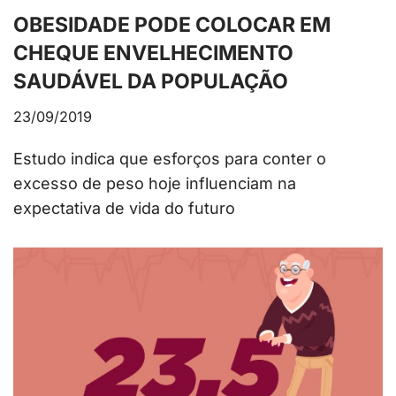
OBESIDADE PODE COLOCAR EM
CHEQUE ENVELHECIMENTO
SAUDÁVEL DA POPULAÇÃO
23/09/2019
Estudo indica que esforços para conter o
excesso de peso hoje influenciam na
expectativa de vida do futuro