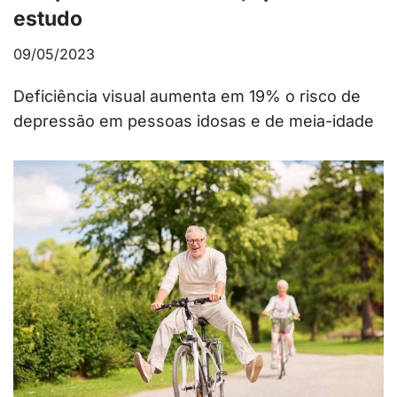
estudo
09/05/2023
Deficiência visual aumenta em 19% o risco de
depressão em pessoas idosas e de meia-idade