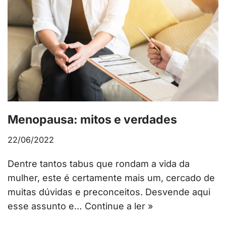
Menopausa: mitos e verdades
22/06/2022
Dentre tantos tabus que rondam a vida da
mulher, este é certamente mais um, cercado de
muitas dúvidas e preconceitos. Desvende aqui
esse assunto e…
Continue a ler »