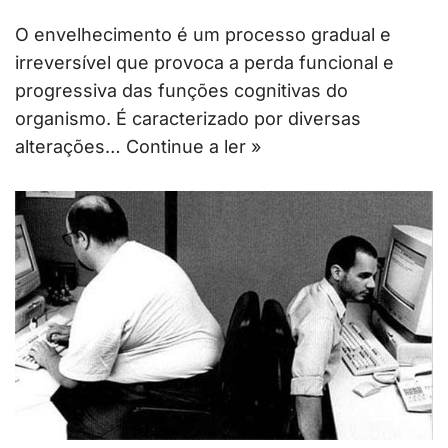
O envelhecimento é um processo gradual e
irreversível que provoca a perda funcional e
progressiva das funções cognitivas do
organismo. É caracterizado por diversas
alterações…
Continue a ler »