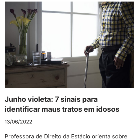
Junho violeta: 7 sinais para
identificar maus tratos em idosos
13/06/2022
Professora de Direito da Estácio orienta sobre