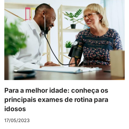
Para a melhor idade: conheça os
principais exames de rotina para
idosos
17/05/2023