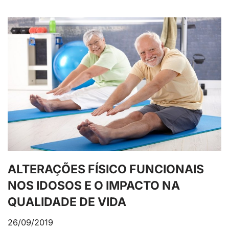
ALTERAÇÕES FÍSICO FUNCIONAIS
NOS IDOSOS E O IMPACTO NA
QUALIDADE DE VIDA
26/09/2019