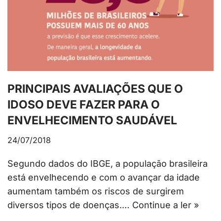
PRINCIPAIS AVALIAÇÕES QUE O
IDOSO DEVE FAZER PARA O
ENVELHECIMENTO SAUDÁVEL
24/07/2018
Segundo dados do IBGE, a população brasileira
está envelhecendo e com o avançar da idade
aumentam também os riscos de surgirem
diversos tipos de doenças.…
Continue a ler »