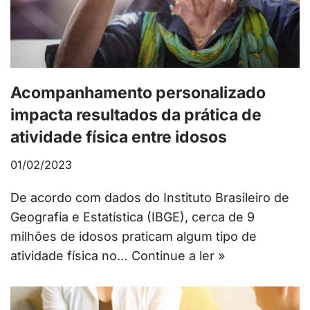
Acompanhamento personalizado
impacta resultados da prática de
atividade física entre idosos
01/02/2023
De acordo com dados do Instituto Brasileiro de
Geografia e Estatística (IBGE), cerca de 9
milhões de idosos praticam algum tipo de
atividade física no…
Continue a ler »