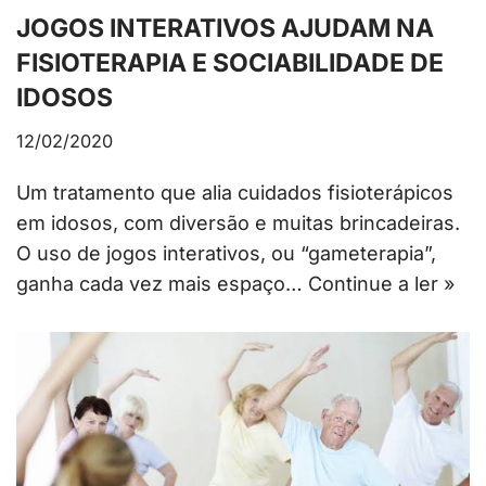
JOGOS INTERATIVOS AJUDAM NA
FISIOTERAPIA E SOCIABILIDADE DE
IDOSOS
12/02/2020
Um tratamento que alia cuidados fisioterápicos
em idosos, com diversão e muitas brincadeiras.
O uso de jogos interativos, ou “gameterapia”,
ganha cada vez mais espaço…
Continue a ler »