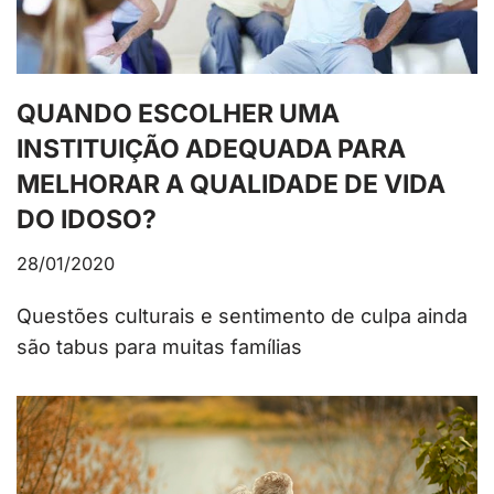
QUANDO ESCOLHER UMA
INSTITUIÇÃO ADEQUADA PARA
MELHORAR A QUALIDADE DE VIDA
DO IDOSO?
28/01/2020
Questões culturais e sentimento de culpa ainda
são tabus para muitas famílias