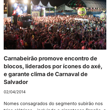
Carnabeirão promove encontro de
blocos, liderados por ícones do axé,
e garante clima de Carnaval de
Salvador
02/04/2014
Nomes consagrados do segmento subirão nos