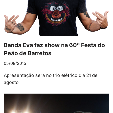
Banda Eva faz show na 60ª Festa do
Peão de Barretos
05/08/2015
Apresentação será no trio elétrico dia 21 de
agosto