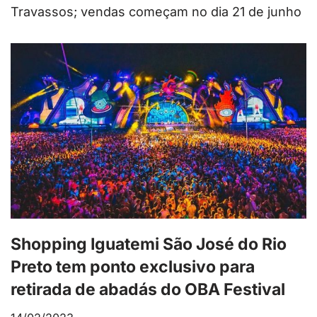
Travassos; vendas começam no dia 21 de junho
Shopping Iguatemi São José do Rio
Preto tem ponto exclusivo para
retirada de abadás do OBA Festival