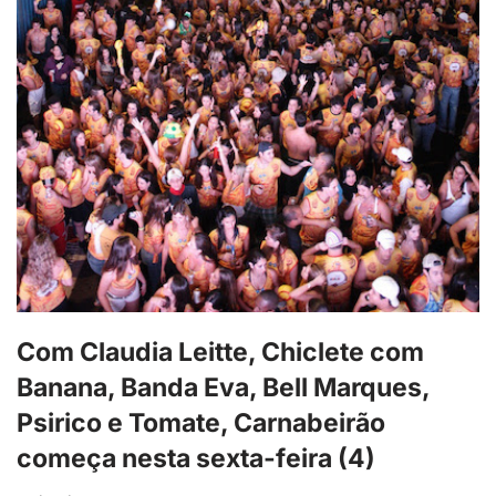
Com Claudia Leitte, Chiclete com
Banana, Banda Eva, Bell Marques,
Psirico e Tomate, Carnabeirão
começa nesta sexta-feira (4)