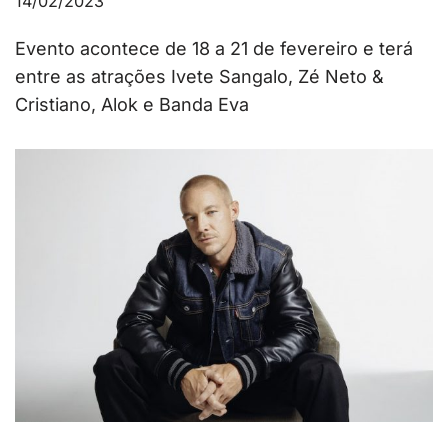
14/02/2023
Evento acontece de 18 a 21 de fevereiro e terá
entre as atrações Ivete Sangalo, Zé Neto &
Cristiano, Alok e Banda Eva