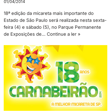
01/04/2014
18ª edição da micareta mais importante do
Estado de São Paulo será realizada nesta sexta-
feira (4) e sábado (5), no Parque Permanente
de Exposições de…
Continue a ler »