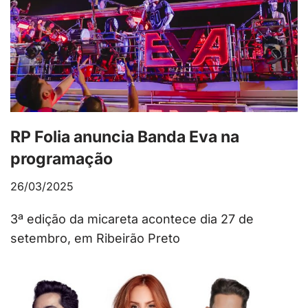
RP Folia anuncia Banda Eva na
programação
26/03/2025
3ª edição da micareta acontece dia 27 de
setembro, em Ribeirão Preto