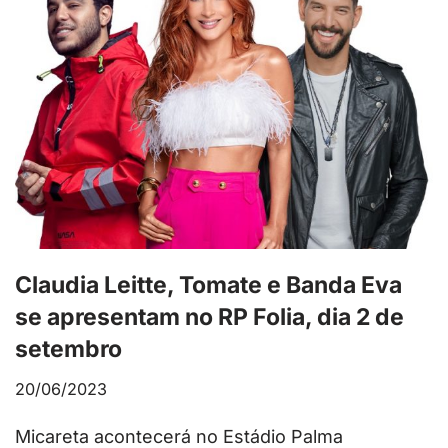
Claudia Leitte, Tomate e Banda Eva
se apresentam no RP Folia, dia 2 de
setembro
20/06/2023
Micareta acontecerá no Estádio Palma