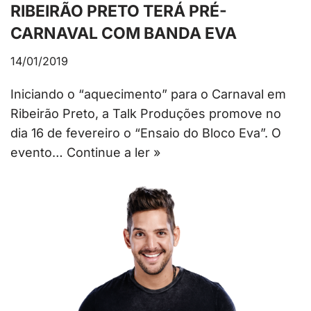
RIBEIRÃO PRETO TERÁ PRÉ-
CARNAVAL COM BANDA EVA
14/01/2019
Iniciando o “aquecimento” para o Carnaval em
Ribeirão Preto, a Talk Produções promove no
dia 16 de fevereiro o “Ensaio do Bloco Eva”. O
evento…
Continue a ler »