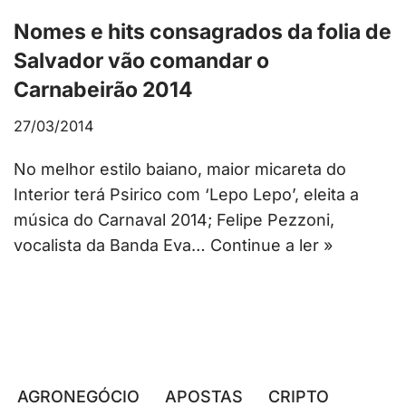
Nomes e hits consagrados da folia de
Salvador vão comandar o
Carnabeirão 2014
27/03/2014
No melhor estilo baiano, maior micareta do
Interior terá Psirico com ‘Lepo Lepo’, eleita a
música do Carnaval 2014; Felipe Pezzoni,
vocalista da Banda Eva…
Continue a ler »
AGRONEGÓCIO
APOSTAS
CRIPTO