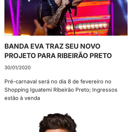
BANDA EVA TRAZ SEU NOVO
PROJETO PARA RIBEIRÃO PRETO
30/01/2020
Pré-carnaval será no dia 8 de fevereiro no
Shopping Iguatemi Ribeirão Preto; Ingressos
estão à venda