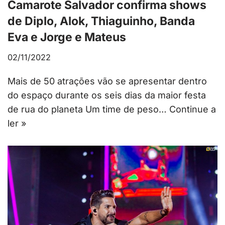
Camarote Salvador confirma shows
de Diplo, Alok, Thiaguinho, Banda
Eva e Jorge e Mateus
02/11/2022
Mais de 50 atrações vão se apresentar dentro
do espaço durante os seis dias ​​da maior festa
de rua do planeta Um time de peso…
Continue a
ler »