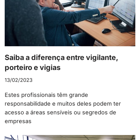
Saiba a diferença entre vigilante,
porteiro e vigias
13/02/2023
Estes profissionais têm grande
responsabilidade e muitos deles podem ter
acesso a áreas sensíveis ou segredos de
empresas