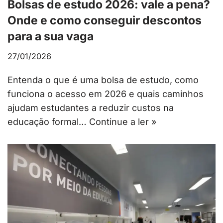
Bolsas de estudo 2026: vale a pena?
Onde e como conseguir descontos
para a sua vaga
27/01/2026
Entenda o que é uma bolsa de estudo, como
funciona o acesso em 2026 e quais caminhos
ajudam estudantes a reduzir custos na
educação formal…
Continue a ler »