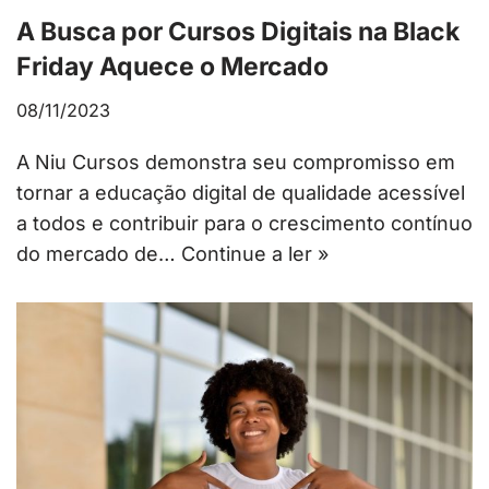
A Busca por Cursos Digitais na Black
Friday Aquece o Mercado
08/11/2023
A Niu Cursos demonstra seu compromisso em
tornar a educação digital de qualidade acessível
a todos e contribuir para o crescimento contínuo
do mercado de…
Continue a ler »