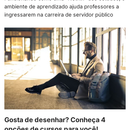
ambiente de aprendizado ajuda professores a
ingressarem na carreira de servidor público
Gosta de desenhar? Conheça 4
opções de cursos para você!