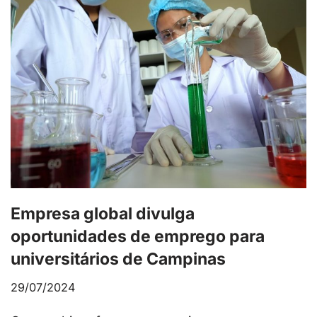
Empresa global divulga
oportunidades de emprego para
universitários de Campinas
29/07/2024