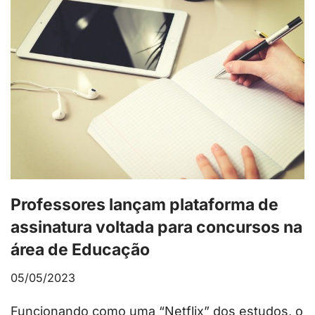
Professores lançam plataforma de
assinatura voltada para concursos na
área de Educação
05/05/2023
Funcionando como uma “Netflix” dos estudos, o