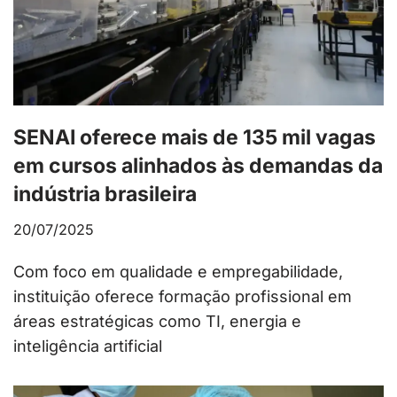
SENAI oferece mais de 135 mil vagas
em cursos alinhados às demandas da
indústria brasileira
20/07/2025
Com foco em qualidade e empregabilidade,
instituição oferece formação profissional em
áreas estratégicas como TI, energia e
inteligência artificial