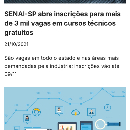
SENAI-SP abre inscrições para mais
de 3 mil vagas em cursos técnicos
gratuitos
21/10/2021
São vagas em todo o estado e nas áreas mais
demandadas pela indústria; inscrições vão até
09/11