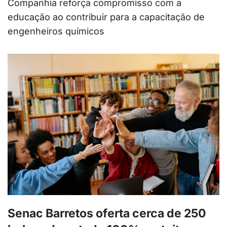
Companhia reforça compromisso com a
educação ao contribuir para a capacitação de
engenheiros químicos
Senac Barretos oferta cerca de 250