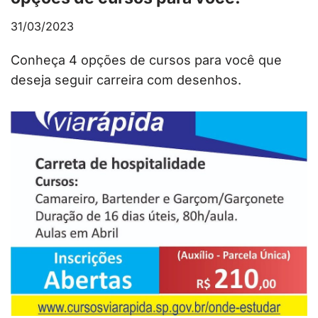
31/03/2023
Conheça 4 opções de cursos para você que
deseja seguir carreira com desenhos.