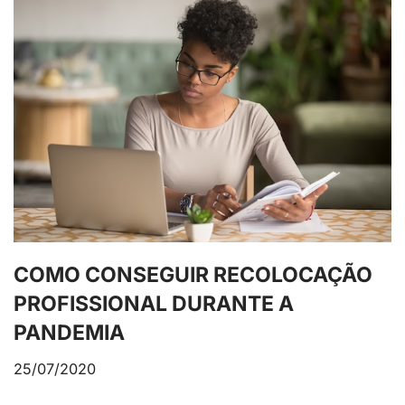
COMO CONSEGUIR RECOLOCAÇÃO
PROFISSIONAL DURANTE A
PANDEMIA
25/07/2020