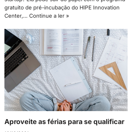
gratuito de pré-incubação do HIPE Innovation
Center,…
Continue a ler »
Aproveite as férias para se qualificar