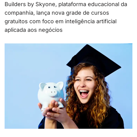
Builders by Skyone, plataforma educacional da
companhia, lança nova grade de cursos
gratuitos com foco em inteligência artificial
aplicada aos negócios