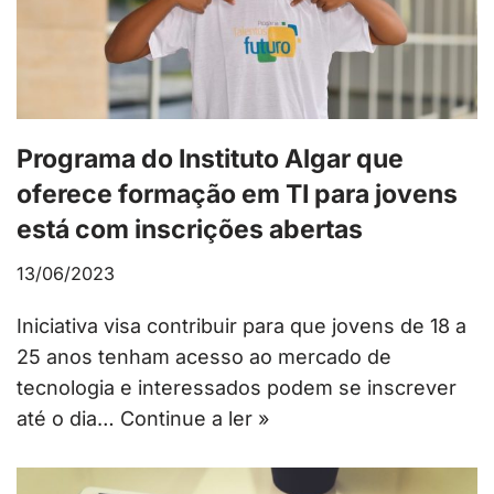
Programa do Instituto Algar que
oferece formação em TI para jovens
está com inscrições abertas
13/06/2023
Iniciativa visa contribuir para que jovens de 18 a
25 anos tenham acesso ao mercado de
tecnologia e interessados podem se inscrever
até o dia…
Continue a ler »