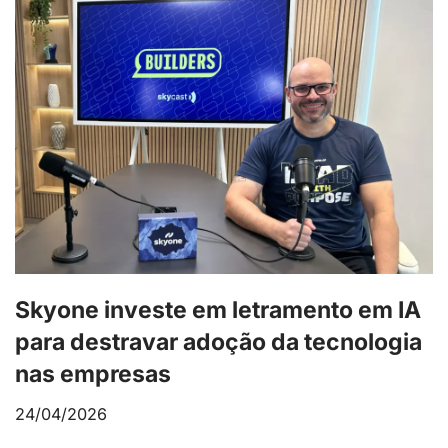
Skyone investe em letramento em IA
para destravar adoção da tecnologia
nas empresas
24/04/2026