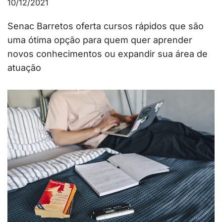
10/12/2021
Senac Barretos oferta cursos rápidos que são
uma ótima opção para quem quer aprender
novos conhecimentos ou expandir sua área de
atuação