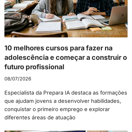
10 melhores cursos para fazer na
adolescência e começar a construir o
futuro profissional
08/07/2026
Especialista da Prepara IA destaca as formações
que ajudam jovens a desenvolver habilidades,
conquistar o primeiro emprego e explorar
diferentes áreas de atuação