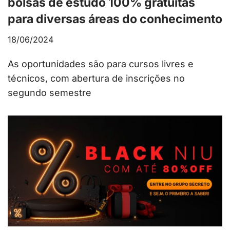
bolsas de estudo 100% gratuitas
para diversas áreas do conhecimento
18/06/2024
As oportunidades são para cursos livres e
técnicos, com abertura de inscrições no
segundo semestre