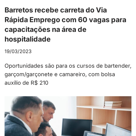
Barretos recebe carreta do Via
Rápida Emprego com 60 vagas para
capacitações na área de
hospitalidade
19/03/2023
Oportunidades são para os cursos de bartender,
garçom/garçonete e camareiro, com bolsa
auxílio de R$ 210