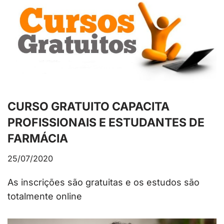
CURSO GRATUITO CAPACITA
PROFISSIONAIS E ESTUDANTES DE
FARMÁCIA
25/07/2020
As inscrições são gratuitas e os estudos são
totalmente online