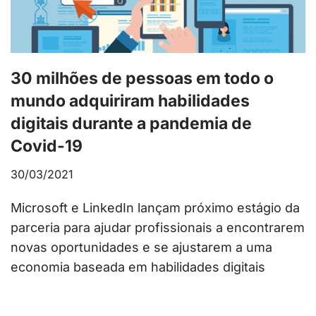
30 milhões de pessoas em todo o
mundo adquiriram habilidades
digitais durante a pandemia de
Covid-19
30/03/2021
Microsoft e LinkedIn lançam próximo estágio da
parceria para ajudar profissionais a encontrarem
novas oportunidades e se ajustarem a uma
economia baseada em habilidades digitais