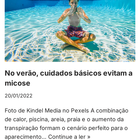
No verão, cuidados básicos evitam a
micose
20/01/2022
Foto de Kindel Media no Pexels A combinação
de calor, piscina, areia, praia e o aumento da
transpiração formam o cenário perfeito para o
aparecimento…
Continue a ler »