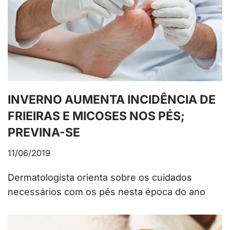
INVERNO AUMENTA INCIDÊNCIA DE
FRIEIRAS E MICOSES NOS PÉS;
PREVINA-SE
11/06/2019
Dermatologista orienta sobre os cuidados
necessários com os pés nesta época do ano