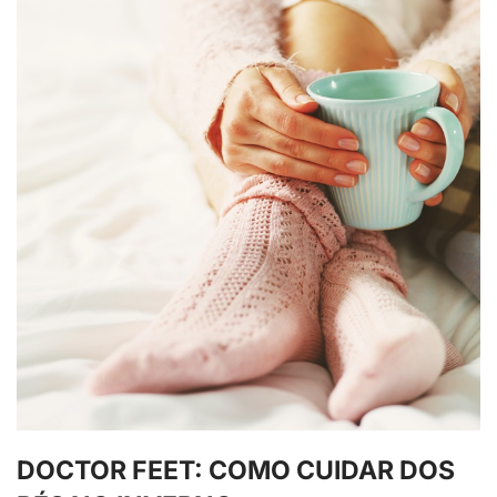
DOCTOR FEET: COMO CUIDAR DOS