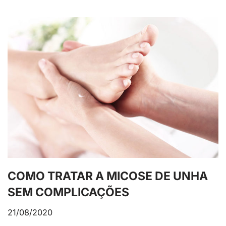
COMO TRATAR A MICOSE DE UNHA
SEM COMPLICAÇÕES
21/08/2020