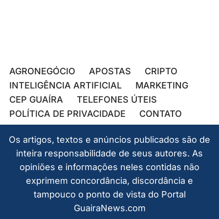
AGRONEGÓCIO
APOSTAS
CRIPTO
INTELIGÊNCIA ARTIFICIAL
MARKETING
CEP GUAÍRA
TELEFONES ÚTEIS
POLÍTICA DE PRIVACIDADE
CONTATO
Os artigos, textos e anúncios publicados são de
inteira responsabilidade de seus autores. As
opiniões e informações neles contidas não
exprimem concordância, discordância e
tampouco o ponto de vista do Portal
GuairaNews.com