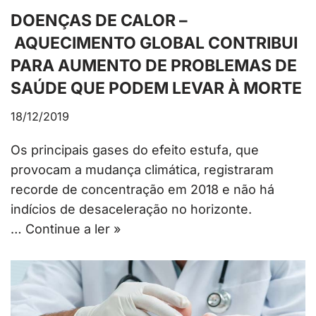
DOENÇAS DE CALOR –
AQUECIMENTO GLOBAL CONTRIBUI
PARA AUMENTO DE PROBLEMAS DE
SAÚDE QUE PODEM LEVAR À MORTE
18/12/2019
Os principais gases do efeito estufa, que
provocam a mudança climática, registraram
recorde de concentração em 2018 e não há
indícios de desaceleração no horizonte.
…
Continue a ler »