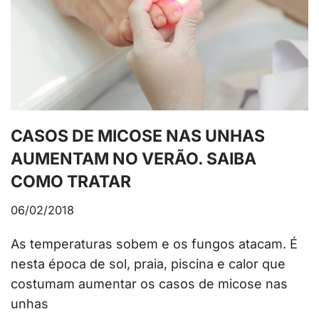
CASOS DE MICOSE NAS UNHAS
AUMENTAM NO VERÃO. SAIBA
COMO TRATAR
06/02/2018
As temperaturas sobem e os fungos atacam. É
nesta época de sol, praia, piscina e calor que
costumam aumentar os casos de micose nas
unhas