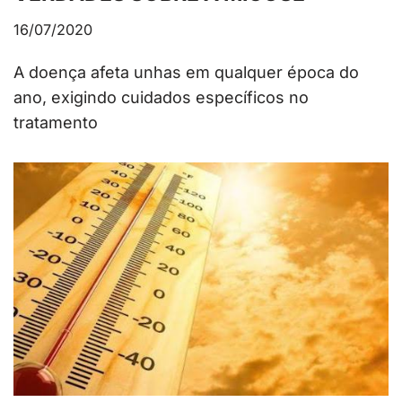
16/07/2020
A doença afeta unhas em qualquer época do
ano, exigindo cuidados específicos no
tratamento