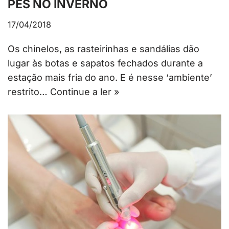
PÉS NO INVERNO
17/04/2018
Os chinelos, as rasteirinhas e sandálias dão
lugar às botas e sapatos fechados durante a
estação mais fria do ano. E é nesse ‘ambiente’
restrito…
Continue a ler »