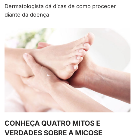
Dermatologista dá dicas de como proceder
diante da doença
CONHEÇA QUATRO MITOS E
VERDADES SOBRE A MICOSE