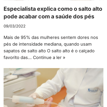
Especialista explica como o salto alto
pode acabar com a saúde dos pés
09/03/2022
Mais de 95% das mulheres sentem dores nos
pés de intensidade mediana, quando usam
sapatos de salto alto O salto alto é o calçado
favorito das…
Continue a ler »