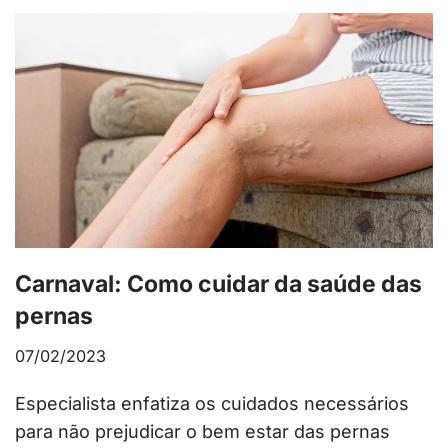
Carnaval: Como cuidar da saúde das
pernas
07/02/2023
Especialista enfatiza os cuidados necessários
para não prejudicar o bem estar das pernas