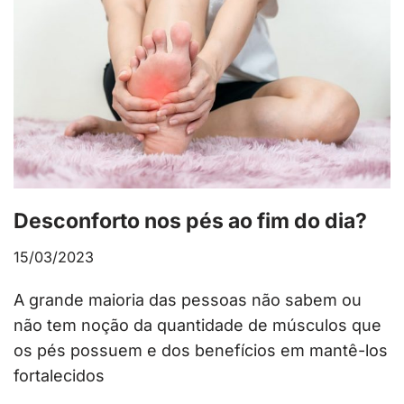
Desconforto nos pés ao fim do dia?
15/03/2023
A grande maioria das pessoas não sabem ou
não tem noção da quantidade de músculos que
os pés possuem e dos benefícios em mantê-los
fortalecidos