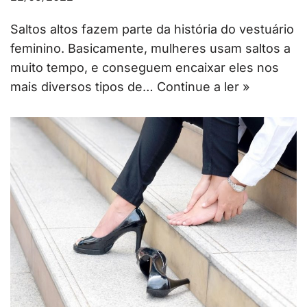
Saltos altos fazem parte da história do vestuário
feminino. Basicamente, mulheres usam saltos a
muito tempo, e conseguem encaixar eles nos
mais diversos tipos de…
Continue a ler »