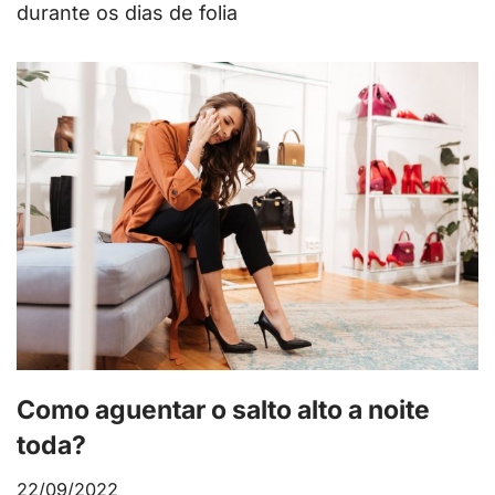
durante os dias de folia
Como aguentar o salto alto a noite
toda?
22/09/2022