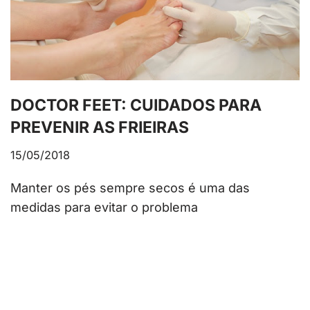
DOCTOR FEET: CUIDADOS PARA
PREVENIR AS FRIEIRAS
15/05/2018
Manter os pés sempre secos é uma das
medidas para evitar o problema