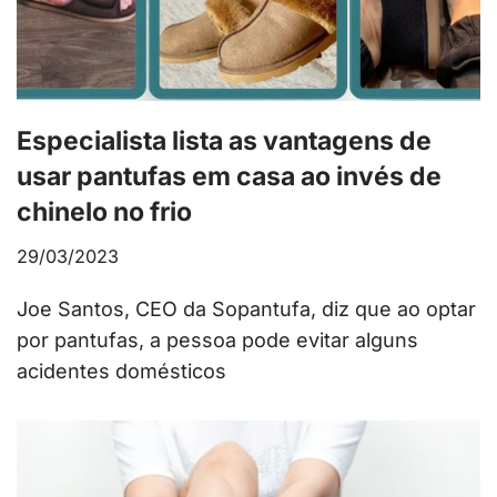
Especialista lista as vantagens de
usar pantufas em casa ao invés de
chinelo no frio
29/03/2023
Joe Santos, CEO da Sopantufa, diz que ao optar
por pantufas, a pessoa pode evitar alguns
acidentes domésticos