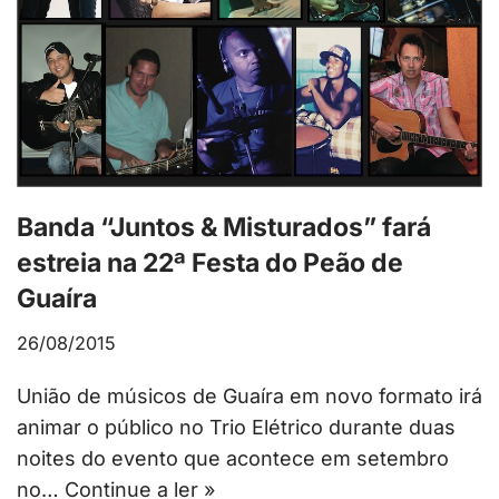
Banda “Juntos & Misturados” fará
estreia na 22ª Festa do Peão de
Guaíra
26/08/2015
União de músicos de Guaíra em novo formato irá
animar o público no Trio Elétrico durante duas
noites do evento que acontece em setembro
no…
Continue a ler »