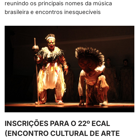
reunindo os principais nomes da música
brasileira e encontros inesquecíveis
INSCRIÇÕES PARA O 22º ECAL
(ENCONTRO CULTURAL DE ARTE