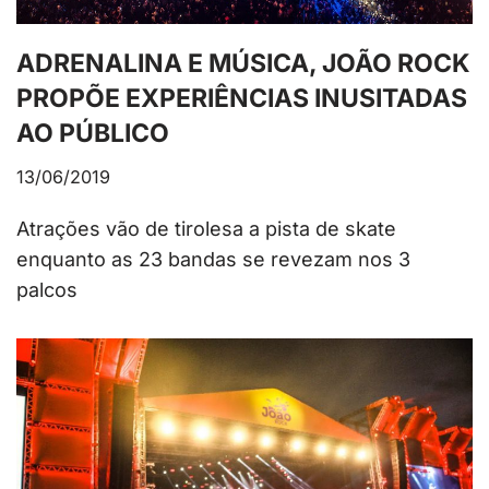
ADRENALINA E MÚSICA, JOÃO ROCK
PROPÕE EXPERIÊNCIAS INUSITADAS
AO PÚBLICO
13/06/2019
Atrações vão de tirolesa a pista de skate
enquanto as 23 bandas se revezam nos 3
palcos