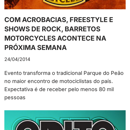
COM ACROBACIAS, FREESTYLE E
SHOWS DE ROCK, BARRETOS
MOTORCYCLES ACONTECE NA
PRÓXIMA SEMANA
24/04/2014
Evento transforma o tradicional Parque do Peão
no maior encontro de motociclistas do país.
Expectativa é de receber pelo menos 80 mil
pessoas