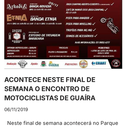
ACONTECE NESTE FINAL DE
SEMANA O ENCONTRO DE
MOTOCICLISTAS DE GUAÍRA
06/11/2019
Neste final de semana acontecerá no Parque