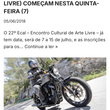
LIVRE) COMEÇAM NESTA QUINTA-
FEIRA (7)
05/06/2018
O 22º Ecal – Encontro Cultural de Arte Livre – já
tem data, será de 7 a 15 de julho, e as inscrições
para os…
Continue a ler »