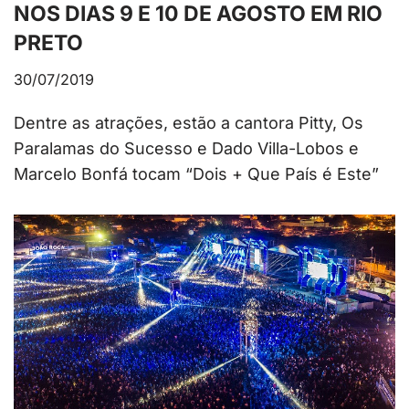
NOS DIAS 9 E 10 DE AGOSTO EM RIO
PRETO
30/07/2019
Dentre as atrações, estão a cantora Pitty, Os
Paralamas do Sucesso e Dado Villa-Lobos e
Marcelo Bonfá tocam “Dois + Que País é Este”