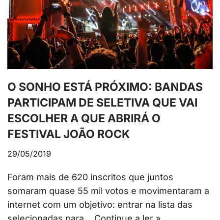
O SONHO ESTÁ PRÓXIMO: BANDAS
PARTICIPAM DE SELETIVA QUE VAI
ESCOLHER A QUE ABRIRÁ O
FESTIVAL JOÃO ROCK
29/05/2019
Foram mais de 620 inscritos que juntos
somaram quase 55 mil votos e movimentaram a
internet com um objetivo: entrar na lista das
selecionadas para…
Continue a ler »