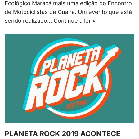
Ecológico Maracá mais uma edição do Encontro
de Motociclistas de Guaíra. Um evento que está
sendo realizado…
Continue a ler »
PLANETA ROCK 2019 ACONTECE