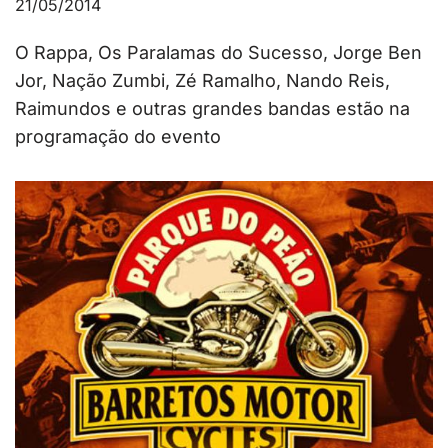
21/05/2014
O Rappa, Os Paralamas do Sucesso, Jorge Ben
Jor, Nação Zumbi, Zé Ramalho, Nando Reis,
Raimundos e outras grandes bandas estão na
programação do evento