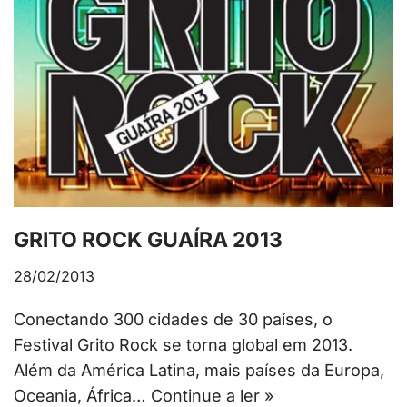
GRITO ROCK GUAÍRA 2013
28/02/2013
Conectando 300 cidades de 30 países, o
Festival Grito Rock se torna global em 2013.
Além da América Latina, mais países da Europa,
Oceania, África…
Continue a ler »