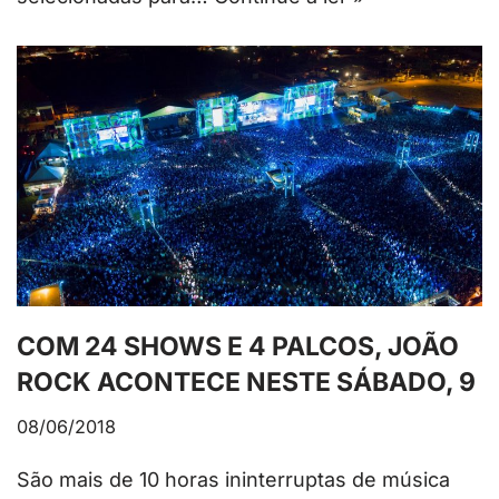
COM 24 SHOWS E 4 PALCOS, JOÃO
ROCK ACONTECE NESTE SÁBADO, 9
08/06/2018
São mais de 10 horas ininterruptas de música