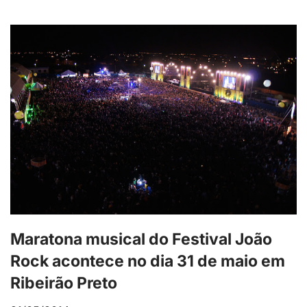
Maratona musical do Festival João
Rock acontece no dia 31 de maio em
Ribeirão Preto