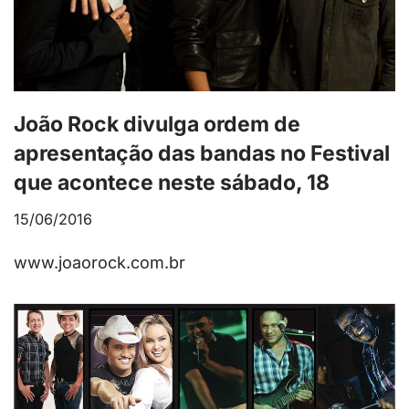
João Rock divulga ordem de
apresentação das bandas no Festival
que acontece neste sábado, 18
15/06/2016
www.joaorock.com.br