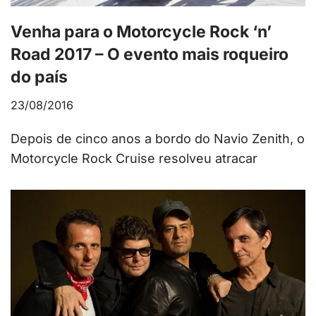
Venha para o Motorcycle Rock ‘n’
Road 2017 – O evento mais roqueiro
do país
23/08/2016
Depois de cinco anos a bordo do Navio Zenith, o
Motorcycle Rock Cruise resolveu atracar