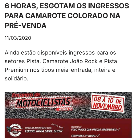
6 HORAS, ESGOTAM OS INGRESSOS
PARA CAMAROTE COLORADO NA
PRÉ-VENDA
11/03/2020
Ainda estão disponíveis ingressos para os
setores Pista, Camarote João Rock e Pista
Premium nos tipos meia-entrada, inteira e
solidário.