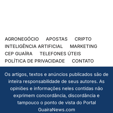
AGRONEGÓCIO
APOSTAS
CRIPTO
INTELIGÊNCIA ARTIFICIAL
MARKETING
CEP GUAÍRA
TELEFONES ÚTEIS
POLÍTICA DE PRIVACIDADE
CONTATO
Os artigos, textos e anúncios publicados são de
inteira responsabilidade de seus autores. As
opiniões e informações neles contidas não
exprimem concordância, discordância e
tampouco o ponto de vista do Portal
GuairaNews.com