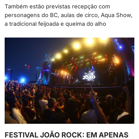
Também estão previstas recepção com
personagens do BC, aulas de circo, Aqua Show,
a tradicional feijoada e queima do alho
FESTIVAL JOÃO ROCK: EM APENAS