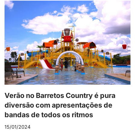
Verão no Barretos Country é pura
diversão com apresentações de
bandas de todos os ritmos
15/01/2024