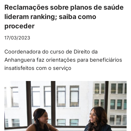
Reclamações sobre planos de saúde
lideram ranking; saiba como
proceder
17/03/2023
Coordenadora do curso de Direito da
Anhanguera faz orientações para beneficiários
insatisfeitos com o serviço