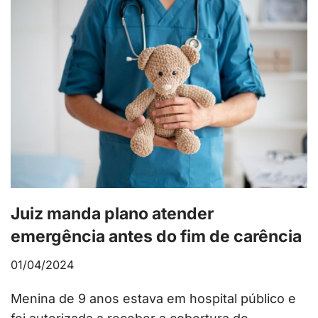
Juiz manda plano atender
emergência antes do fim de carência
01/04/2024
Menina de 9 anos estava em hospital público e