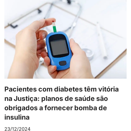
Pacientes com diabetes têm vitória
na Justiça: planos de saúde são
obrigados a fornecer bomba de
insulina
23/12/2024