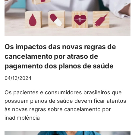
Os impactos das novas regras de
cancelamento por atraso de
pagamento dos planos de saúde
04/12/2024
Os pacientes e consumidores brasileiros que
possuem planos de saúde devem ficar atentos
às novas regras sobre cancelamento por
inadimplência