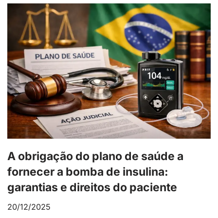
A obrigação do plano de saúde a
fornecer a bomba de insulina:
garantias e direitos do paciente
20/12/2025