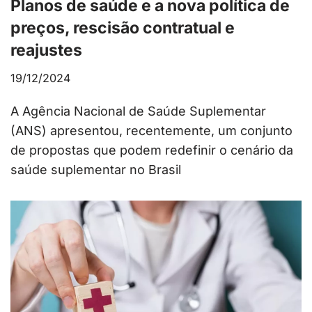
Planos de saúde e a nova política de
preços, rescisão contratual e
reajustes
19/12/2024
A Agência Nacional de Saúde Suplementar
(ANS) apresentou, recentemente, um conjunto
de propostas que podem redefinir o cenário da
saúde suplementar no Brasil