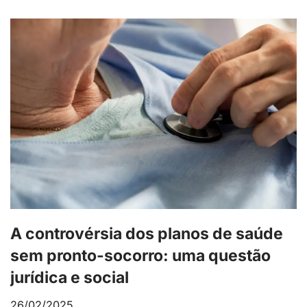
A controvérsia dos planos de saúde
sem pronto-socorro: uma questão
jurídica e social
26/02/2025