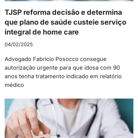
TJSP reforma decisão e determina
que plano de saúde custeie serviço
integral de home care
04/02/2025
Advogado Fabricio Posocco consegue
autorização urgente para que idosa com 90
anos tenha tratamento indicado em relatório
médico