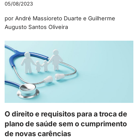
05/08/2023
por André Massioreto Duarte e Guilherme
Augusto Santos Oliveira
O direito e requisitos para a troca de
plano de saúde sem o cumprimento
de novas carências