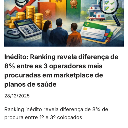
Inédito: Ranking revela diferença de
8% entre as 3 operadoras mais
procuradas em marketplace de
planos de saúde
28/12/2025
Ranking inédito revela diferença de 8% de
procura entre 1º e 3º colocados