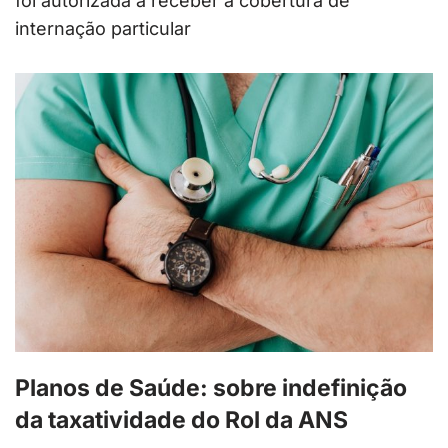
foi autorizada a receber a cobertura de
internação particular
Planos de Saúde: sobre indefinição
da taxatividade do Rol da ANS