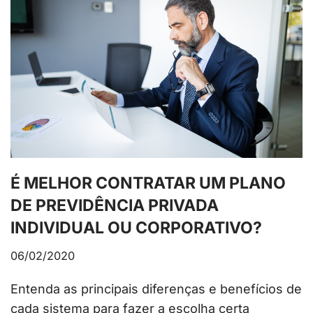
É MELHOR CONTRATAR UM PLANO
DE PREVIDÊNCIA PRIVADA
INDIVIDUAL OU CORPORATIVO?
06/02/2020
Entenda as principais diferenças e benefícios de
cada sistema para fazer a escolha certa