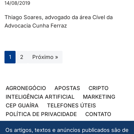
14/08/2019
Thiago Soares, advogado da área Cível da
Advocacia Cunha Ferraz
1
2
Próximo »
AGRONEGÓCIO
APOSTAS
CRIPTO
INTELIGÊNCIA ARTIFICIAL
MARKETING
CEP GUAÍRA
TELEFONES ÚTEIS
POLÍTICA DE PRIVACIDADE
CONTATO
Os artigos, textos e anúncios publicados são de