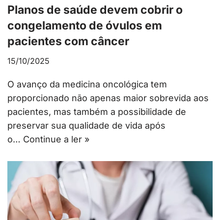
Planos de saúde devem cobrir o
congelamento de óvulos em
pacientes com câncer
15/10/2025
O avanço da medicina oncológica tem
proporcionado não apenas maior sobrevida aos
pacientes, mas também a possibilidade de
preservar sua qualidade de vida após
o…
Continue a ler »