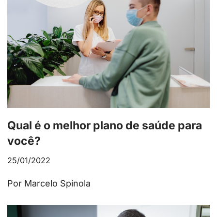
Qual é o melhor plano de saúde para
você?
25/01/2022
Por Marcelo Spínola