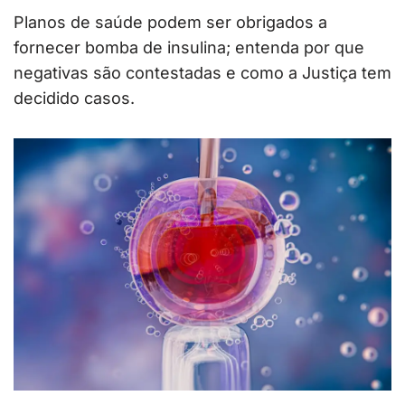
Planos de saúde podem ser obrigados a
fornecer bomba de insulina; entenda por que
negativas são contestadas e como a Justiça tem
decidido casos.