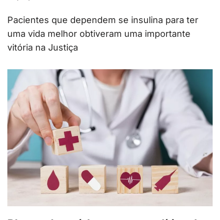
Pacientes que dependem se insulina para ter
uma vida melhor obtiveram uma importante
vitória na Justiça