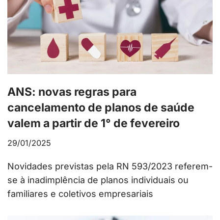
ANS: novas regras para
cancelamento de planos de saúde
valem a partir de 1° de fevereiro
29/01/2025
Novidades previstas pela RN 593/2023 referem-
se à inadimplência de planos individuais ou
familiares e coletivos empresariais