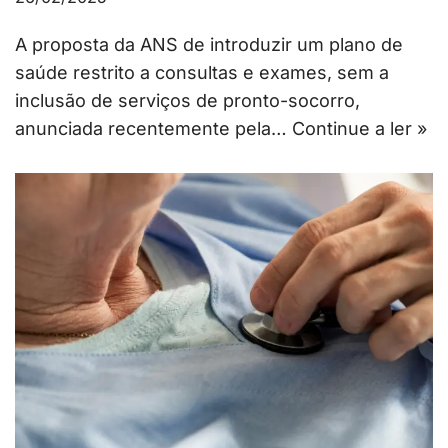
A proposta da ANS de introduzir um plano de
saúde restrito a consultas e exames, sem a
inclusão de serviços de pronto-socorro,
anunciada recentemente pela…
Continue a ler »