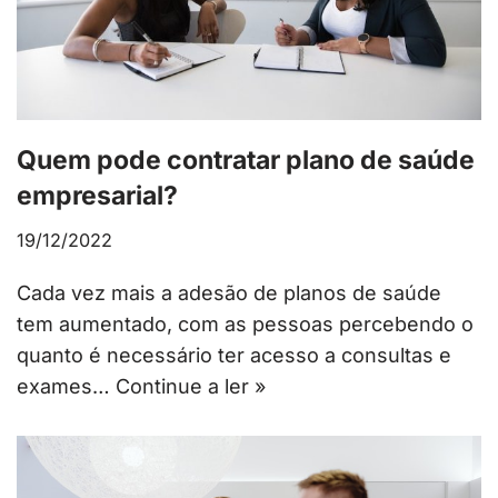
Quem pode contratar plano de saúde
empresarial?
19/12/2022
Cada vez mais a adesão de planos de saúde
tem aumentado, com as pessoas percebendo o
quanto é necessário ter acesso a consultas e
exames…
Continue a ler »