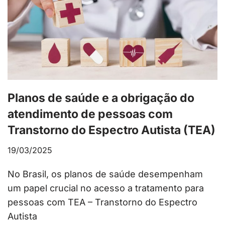
Planos de saúde e a obrigação do
atendimento de pessoas com
Transtorno do Espectro Autista (TEA)
19/03/2025
No Brasil, os planos de saúde desempenham
um papel crucial no acesso a tratamento para
pessoas com TEA – Transtorno do Espectro
Autista