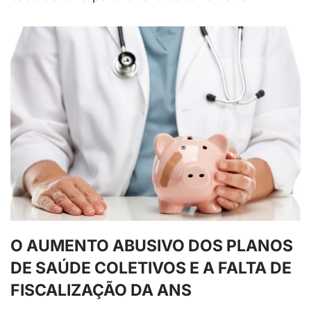
O AUMENTO ABUSIVO DOS PLANOS
DE SAÚDE COLETIVOS E A FALTA DE
FISCALIZAÇÃO DA ANS