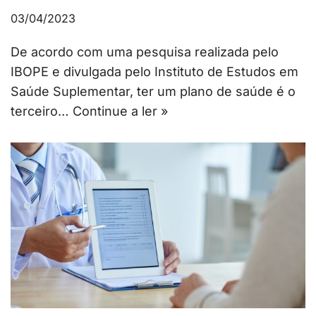
03/04/2023
De acordo com uma pesquisa realizada pelo
IBOPE e divulgada pelo Instituto de Estudos em
Saúde Suplementar, ter um plano de saúde é o
terceiro…
Continue a ler »